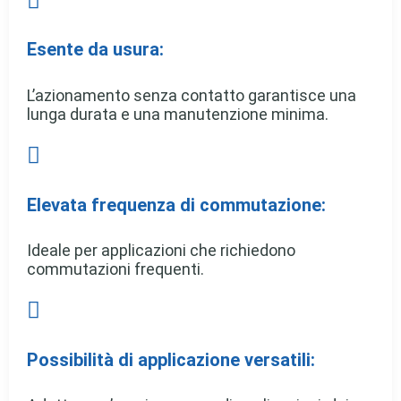

Esente da usura:
L’azionamento senza contatto garantisce una
lunga durata e una manutenzione minima.

Elevata frequenza di commutazione:
Ideale per applicazioni che richiedono
commutazioni frequenti.

Possibilità di applicazione versatili: