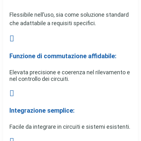
Flessibile nell’uso, sia come soluzione standard
che adattabile a requisiti specifici.

Funzione di commutazione affidabile:
Elevata precisione e coerenza nel rilevamento e
nel controllo dei circuiti.

Integrazione semplice:
Facile da integrare in circuiti e sistemi esistenti.