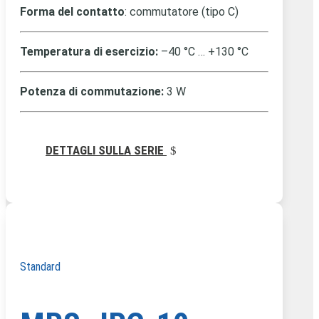
Forma del contatto
: commutatore (tipo C)
Temperatura di esercizio:
–40 °C … +130 °C
Potenza di commutazione:
3 W
DETTAGLI SULLA SERIE
Standard