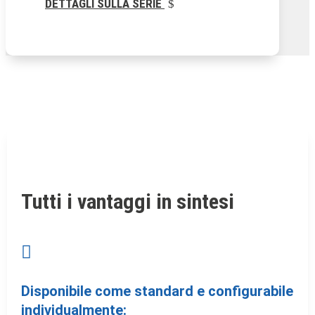
DETTAGLI SULLA SERIE
Tutti i vantaggi in sintesi

Disponibile come standard e configurabile
individualmente: