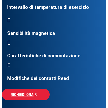
Intervallo di temperatura di esercizio

Sensibilità magnetica

Caratteristiche di commutazione

Modifiche dei contatti Reed
RICHIEDI ORA