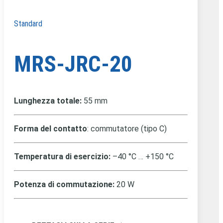
Standard
MRS-JRC-20
Lunghezza totale:
55 mm
Forma del contatto
: commutatore (tipo C)
Temperatura di esercizio:
–40 °C … +150 °C
Potenza di commutazione:
20 W