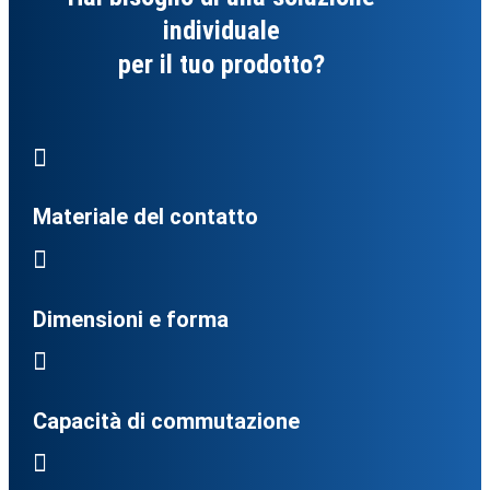
individuale
per il tuo prodotto?

Materiale del contatto

Dimensioni e forma

Capacità di commutazione
