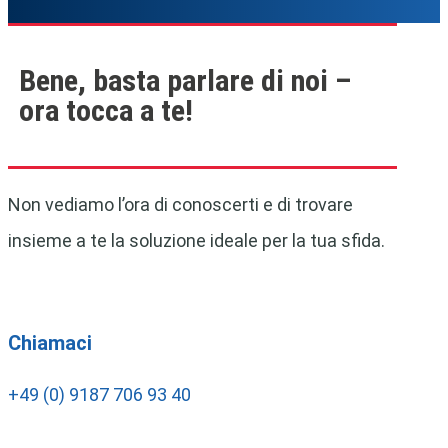
Bene, basta parlare di noi –
ora tocca a te!
Non vediamo l’ora di conoscerti e di trovare
insieme a te la soluzione ideale per la tua sfida.
Chiamaci
+49 (0) 9187 706 93 40