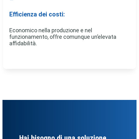
Efficienza dei costi:
Economico nella produzione e nel
funzionamento, offre comunque un’elevata
affidabilità.
Hai bisogno di una soluzione