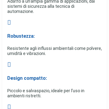
Adatto a un’ampia gamma di applicazioni, dai
sistemi di sicurezza alla tecnica di
automazione.

Robustezza:
Resistente agli influssi ambientali come polvere,
umidità e vibrazioni.

Design compatto:
Piccolo e salvaspazio, ideale per l’uso in
ambienti ristretti.
