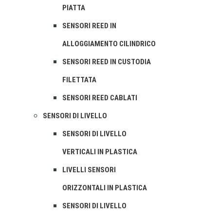
PIATTA
SENSORI REED IN
ALLOGGIAMENTO CILINDRICO
SENSORI REED IN CUSTODIA
FILETTATA
SENSORI REED CABLATI
SENSORI DI LIVELLO
SENSORI DI LIVELLO
VERTICALI IN PLASTICA
LIVELLI SENSORI
ORIZZONTALI IN PLASTICA
SENSORI DI LIVELLO