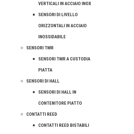
VERTICALI IN ACCIAIO INOX
SENSORI DI LIVELLO
ORIZZONTALI IN ACCIAIO
INOSSIDABILE
SENSORI TMR
SENSORI TMR A CUSTODIA
PIATTA
SENSORI DI HALL
SENSORI DI HALL IN
CONTENITORE PIATTO
CONTATTI REED
CONTATTI REED BISTABILI