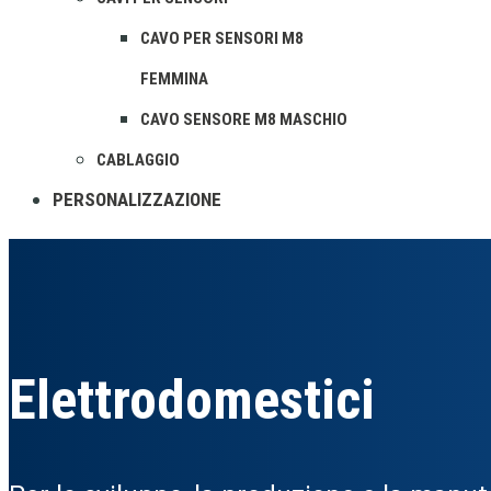
CAVO PER SENSORI M8
FEMMINA
CAVO SENSORE M8 MASCHIO
CABLAGGIO
PERSONALIZZAZIONE
Elettrodomestici