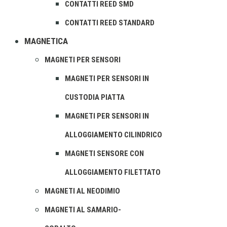
CONTATTI REED SMD
CONTATTI REED STANDARD
MAGNETICA
MAGNETI PER SENSORI
MAGNETI PER SENSORI IN
CUSTODIA PIATTA
MAGNETI PER SENSORI IN
ALLOGGIAMENTO CILINDRICO
MAGNETI SENSORE CON
ALLOGGIAMENTO FILETTATO
MAGNETI AL NEODIMIO
MAGNETI AL SAMARIO-