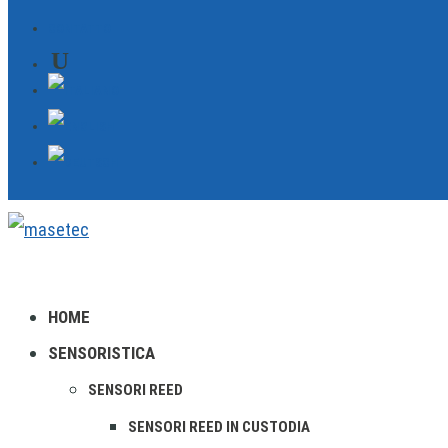
CONTATTO
HOME
SENSORISTICA
SENSORI REED
SENSORI REED IN CUSTODIA