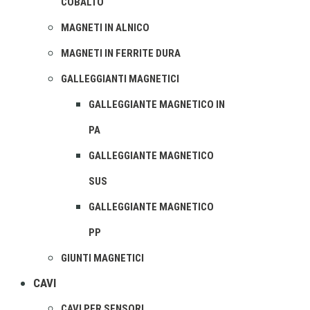
COBALTO
MAGNETI IN ALNICO
MAGNETI IN FERRITE DURA
GALLEGGIANTI MAGNETICI
GALLEGGIANTE MAGNETICO IN
PA
GALLEGGIANTE MAGNETICO
SUS
GALLEGGIANTE MAGNETICO
PP
GIUNTI MAGNETICI
CAVI
CAVI PER SENSORI