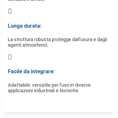

Lunga durata:
La struttura robusta protegge dall’usura e dagli
agenti atmosferici.

Facile da integrare:
Adattabile: versatile per l’uso in diverse
applicazioni industriali e tecniche.