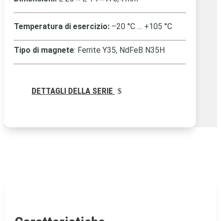
Temperatura di esercizio:
–20 °C … +105 °C
Tipo di magnete
: Ferrite Y35, NdFeB N35H
DETTAGLI DELLA SERIE