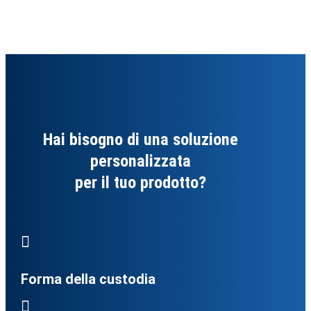
Hai bisogno di una soluzione
personalizzata
per il tuo prodotto?

Forma della custodia
