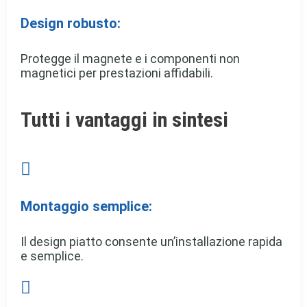
Design robusto:
Protegge il magnete e i componenti non
magnetici per prestazioni affidabili.
Tutti i vantaggi in sintesi

Montaggio semplice:
Il design piatto consente un’installazione rapida
e semplice.
