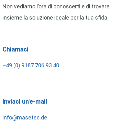
Non vediamo l’ora di conoscerti e di trovare
insieme la soluzione ideale per la tua sfida.
Chiamaci
+49 (0) 9187 706 93 40
Inviaci un'e-mail
info@masetec.de