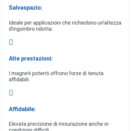
Salvaspazio:
Ideale per applicazioni che richiedono un’altezza
d’ingombro ridotta.

Alte prestazioni:
I magneti potenti offrono forze di tenuta
affidabili.

Affidabile:
Elevata precisione di misurazione anche in
condizioni difficili.