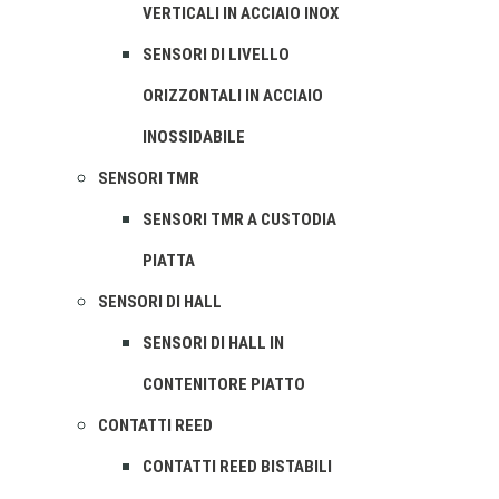
VERTICALI IN ACCIAIO INOX
SENSORI DI LIVELLO
ORIZZONTALI IN ACCIAIO
INOSSIDABILE
SENSORI TMR
SENSORI TMR A CUSTODIA
PIATTA
SENSORI DI HALL
SENSORI DI HALL IN
CONTENITORE PIATTO
CONTATTI REED
CONTATTI REED BISTABILI