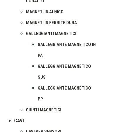
COBALTO
MAGNETI IN ALNICO
MAGNETI IN FERRITE DURA
GALLEGGIANTI MAGNETICI
GALLEGGIANTE MAGNETICO IN
PA
GALLEGGIANTE MAGNETICO
SUS
GALLEGGIANTE MAGNETICO
PP
GIUNTI MAGNETICI
CAVI
CAVI PER SENSORI