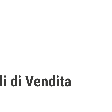
i di Vendita