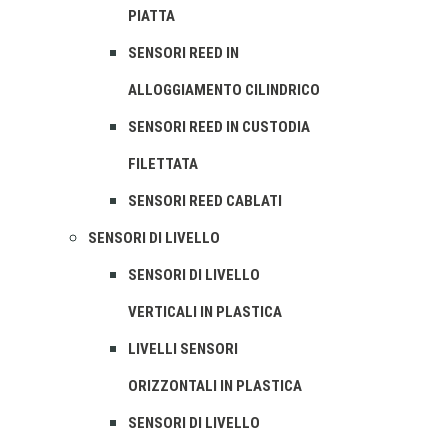
PIATTA
SENSORI REED IN
ALLOGGIAMENTO CILINDRICO
SENSORI REED IN CUSTODIA
FILETTATA
SENSORI REED CABLATI
SENSORI DI LIVELLO
SENSORI DI LIVELLO
VERTICALI IN PLASTICA
LIVELLI SENSORI
ORIZZONTALI IN PLASTICA
SENSORI DI LIVELLO