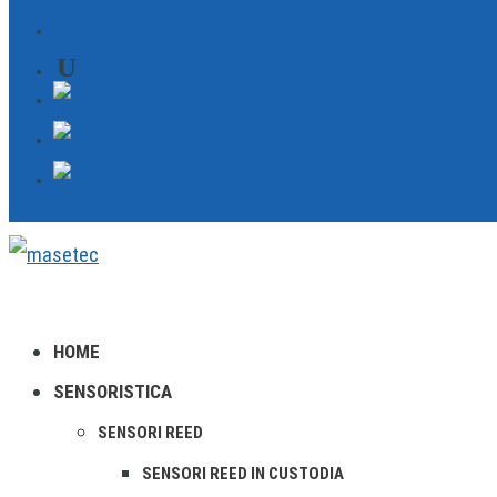
CONTATTO
HOME
SENSORISTICA
SENSORI REED
SENSORI REED IN CUSTODIA