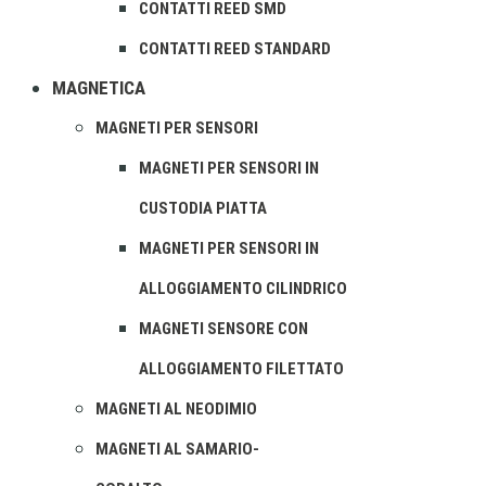
CONTATTI REED SMD
CONTATTI REED STANDARD
MAGNETICA
MAGNETI PER SENSORI
MAGNETI PER SENSORI IN
CUSTODIA PIATTA
MAGNETI PER SENSORI IN
ALLOGGIAMENTO CILINDRICO
MAGNETI SENSORE CON
ALLOGGIAMENTO FILETTATO
MAGNETI AL NEODIMIO
MAGNETI AL SAMARIO-