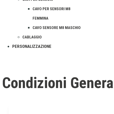
CAVO PER SENSORI M8
FEMMINA
CAVO SENSORE M8 MASCHIO
CABLAGGIO
PERSONALIZZAZIONE
Condizioni General