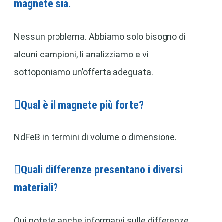
magnete sia.
Nessun problema. Abbiamo solo bisogno di
alcuni campioni, li analizziamo e vi
sottoponiamo un’offerta adeguata.
Qual è il magnete più forte?
NdFeB in termini di volume o dimensione.
Quali differenze presentano i diversi
materiali?
Qui potete anche informarvi sulle differenze