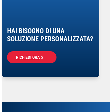
HAI BISOGNO DI UNA
SOLUZIONE PERSONALIZZATA?
RICHIEDI ORA