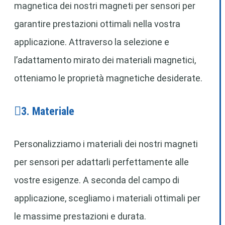
magnetica dei nostri magneti per sensori per
garantire prestazioni ottimali nella vostra
applicazione. Attraverso la selezione e
l’adattamento mirato dei materiali magnetici,
otteniamo le proprietà magnetiche desiderate.
3. Materiale
Personalizziamo i materiali dei nostri magneti
per sensori per adattarli perfettamente alle
vostre esigenze. A seconda del campo di
applicazione, scegliamo i materiali ottimali per
le massime prestazioni e durata.