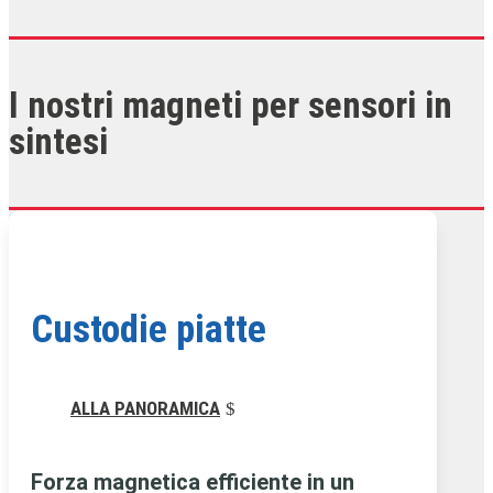
I nostri magneti per sensori in
sintesi
Custodie piatte
ALLA PANORAMICA
Forza magnetica efficiente in un