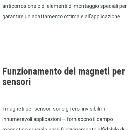
anticorrosione o di elementi di montaggio speciali per
garantire un adattamento ottimale all’applicazione.
Funzionamento dei magneti per
sensori
I magneti per sensori sono gli eroi invisibili in
innumerevoli applicazioni – forniscono il campo
magnetico cruciale per il funzionamento affidabile di