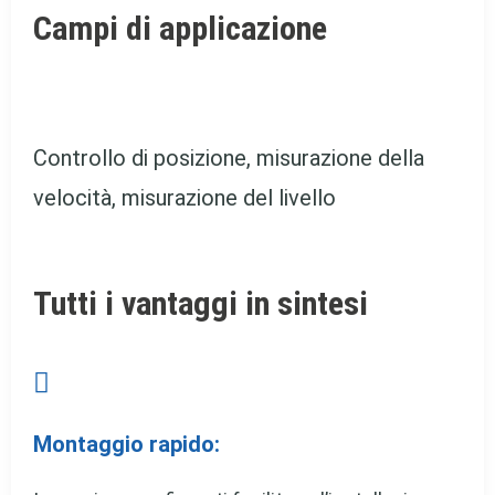
Campi di applicazione
Controllo di posizione, misurazione della
velocità, misurazione del livello
Tutti i vantaggi in sintesi

Montaggio rapido: