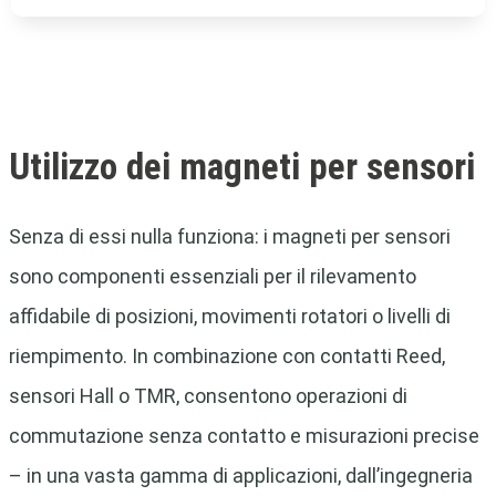
Utilizzo dei magneti per sensori
Senza di essi nulla funziona: i magneti per sensori
sono componenti essenziali per il rilevamento
affidabile di posizioni, movimenti rotatori o livelli di
riempimento. In combinazione con contatti Reed,
sensori Hall o TMR, consentono operazioni di
commutazione senza contatto e misurazioni precise
– in una vasta gamma di applicazioni, dall’ingegneria