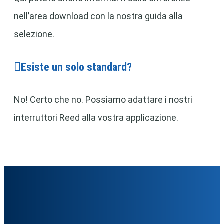
nell’area download con la nostra guida alla
selezione.
Esiste un solo standard?
No! Certo che no. Possiamo adattare i nostri
interruttori Reed alla vostra applicazione.