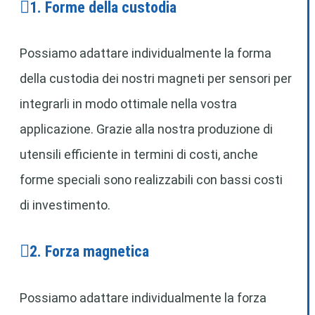
1. Forme della custodia
Possiamo adattare individualmente la forma
della custodia dei nostri magneti per sensori per
integrarli in modo ottimale nella vostra
applicazione. Grazie alla nostra produzione di
utensili efficiente in termini di costi, anche
forme speciali sono realizzabili con bassi costi
di investimento.
2. Forza magnetica
Possiamo adattare individualmente la forza