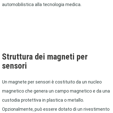
automobilistica alla tecnologia medica.
Struttura dei magneti per
sensori
Un magnete per sensori è costituito da un nucleo
magnetico che genera un campo magnetico e da una
custodia protettiva in plastica o metallo.
Opzionalmente, può essere dotato di un rivestimento