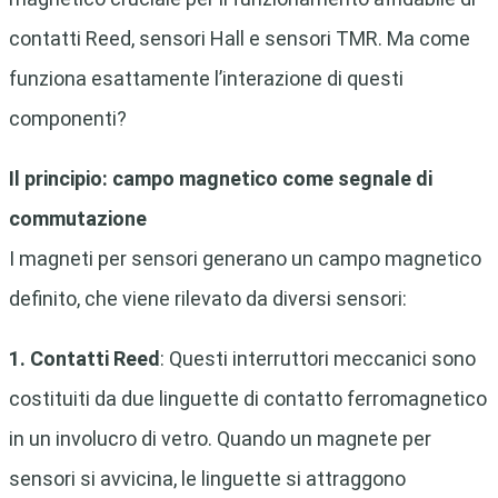
contatti Reed, sensori Hall e sensori TMR. Ma come
funziona esattamente l’interazione di questi
componenti?
Il principio: campo magnetico come segnale di
commutazione
I magneti per sensori generano un campo magnetico
definito, che viene rilevato da diversi sensori:
1. Contatti Reed
: Questi interruttori meccanici sono
costituiti da due linguette di contatto ferromagnetico
in un involucro di vetro. Quando un magnete per
sensori si avvicina, le linguette si attraggono