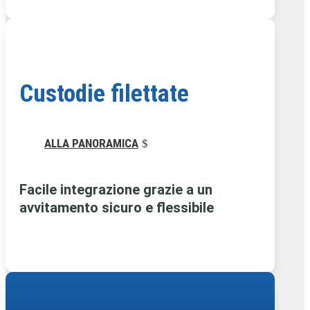
Custodie filettate
ALLA PANORAMICA
Facile integrazione grazie a un
avvitamento sicuro e flessibile