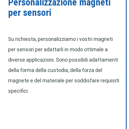
Personalizzazione magneti
per sensori
Su richiesta, personalizziamo i vostri magneti
per sensori per adattarli in modo ottimale a
diverse applicazioni. Sono possibili adattamenti
della forma della custodia, della forza del
magnete e del materiale per soddisfare requisiti
specifici.