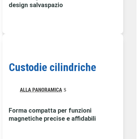
design salvaspazio
Custodie cilindriche
ALLA PANORAMICA
Forma compatta per funzioni
magnetiche precise e affidabili