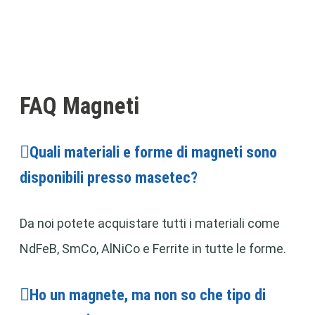
FAQ Magneti
Quali materiali e forme di magneti sono
disponibili presso masetec?
Da noi potete acquistare tutti i materiali come
NdFeB, SmCo, AlNiCo e Ferrite in tutte le forme.
Ho un magnete, ma non so che tipo di