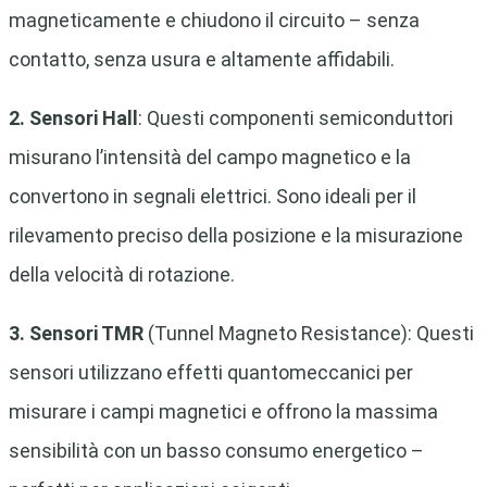
magneticamente e chiudono il circuito – senza
contatto, senza usura e altamente affidabili.
2. Sensori Hall
: Questi componenti semiconduttori
misurano l’intensità del campo magnetico e la
convertono in segnali elettrici. Sono ideali per il
rilevamento preciso della posizione e la misurazione
della velocità di rotazione.
3. Sensori TMR
(Tunnel Magneto Resistance): Questi
sensori utilizzano effetti quantomeccanici per
misurare i campi magnetici e offrono la massima
sensibilità con un basso consumo energetico –