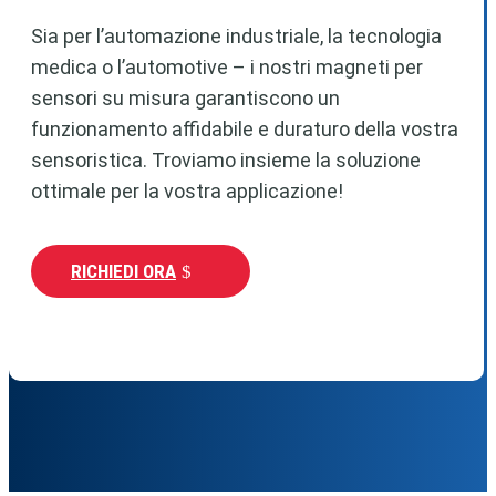
Sia per l’automazione industriale, la tecnologia
medica o l’automotive – i nostri magneti per
sensori su misura garantiscono un
funzionamento affidabile e duraturo della vostra
sensoristica. Troviamo insieme la soluzione
ottimale per la vostra applicazione!
RICHIEDI ORA