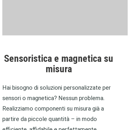
Sensoristica e magnetica su
misura
Hai bisogno di soluzioni personalizzate per
sensori o magnetica? Nessun problema.
Realizziamo componenti su misura già a
partire da piccole quantità – in modo
efficiente, affidabile e perfettamente