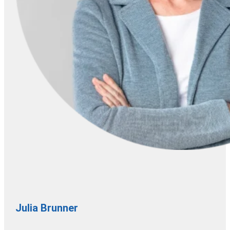

Julia Brunner