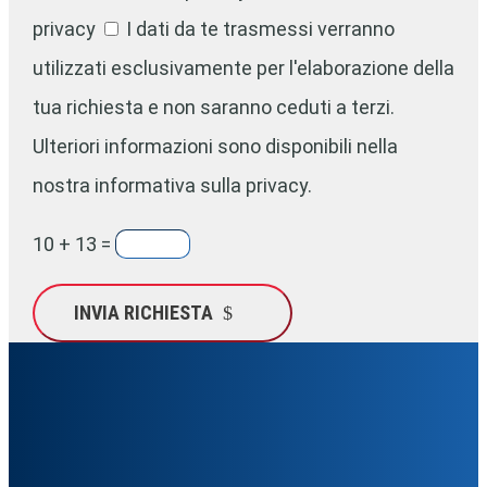
privacy
I dati da te trasmessi verranno
utilizzati esclusivamente per l'elaborazione della
tua richiesta e non saranno ceduti a terzi.
Ulteriori informazioni sono disponibili nella
nostra informativa sulla privacy.
10 + 13
=
INVIA RICHIESTA