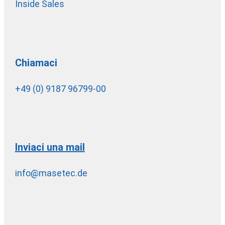
Inside Sales
Chiamaci
+49 (0) 9187 96799-00
Inviaci una mail
info@masetec.de