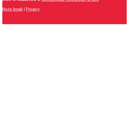
Note legali
|
Privacy