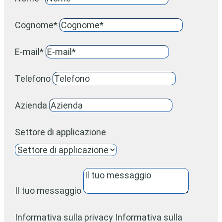
Cognome*
E-mail*
Telefono
Azienda
Settore di applicazione
Il tuo messaggio
Informativa sulla privacy
Informativa sulla