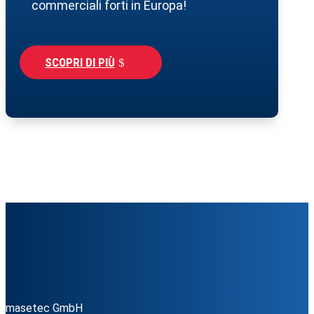
commerciali forti in Europa!
SCOPRI DI PIÙ
masetec GmbH