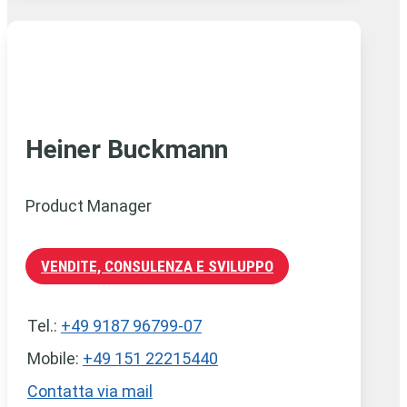
Heiner Buckmann
Product Manager
VENDITE, CONSULENZA E SVILUPPO
Tel.:
+49 9187 96799-07
Mobile:
+49 151 22215440
Contatta via mail