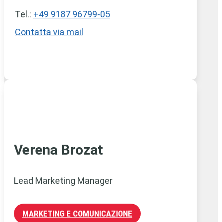
Tel.:
+49 9187 96799-05
Contatta via mail
Verena Brozat
Lead Marketing Manager
MARKETING E COMUNICAZIONE