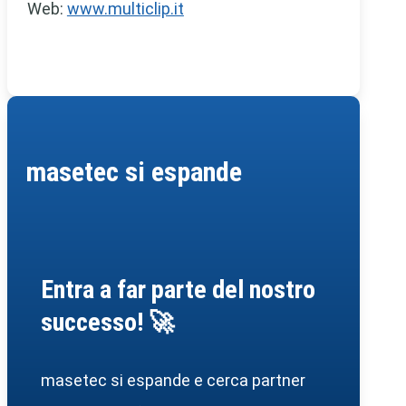
Web:
www.multiclip.it
masetec si espande
Entra a far parte del nostro
successo! 🚀
masetec si espande e cerca partner