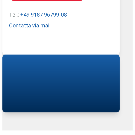
Tel.:
+49 9187 96799-08
Contatta via mail