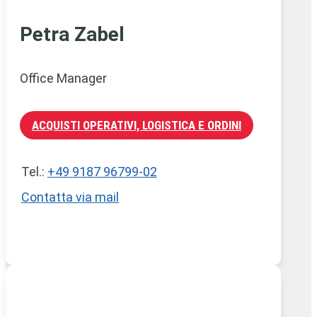
Petra Zabel
Office Manager
ACQUISTI OPERATIVI, LOGISTICA E ORDINI
Tel.:
+49 9187 96799-02
Contatta via mail