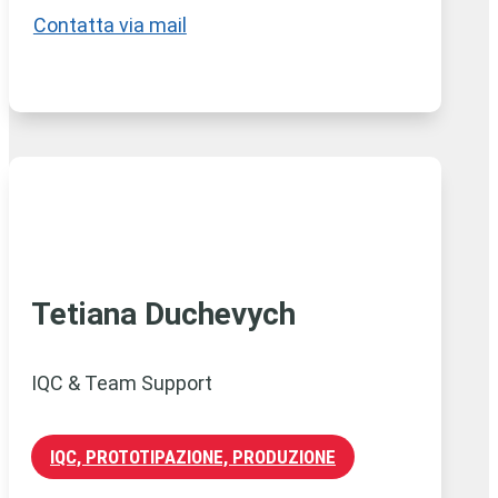
Contatta via mail
Tetiana Duchevych
IQC & Team Support
IQC, PROTOTIPAZIONE, PRODUZIONE