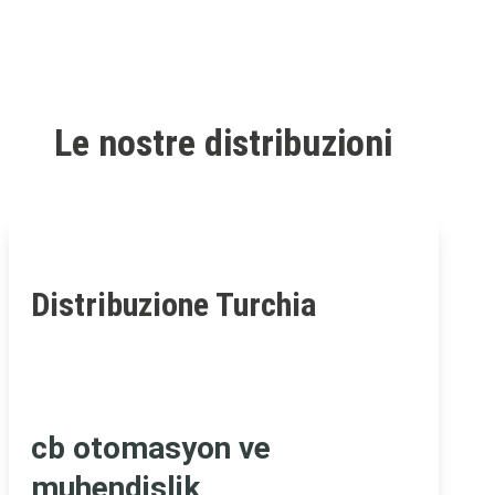
Le nostre distribuzioni
Distribuzione Turchia
cb otomasyon ve
muhendislik