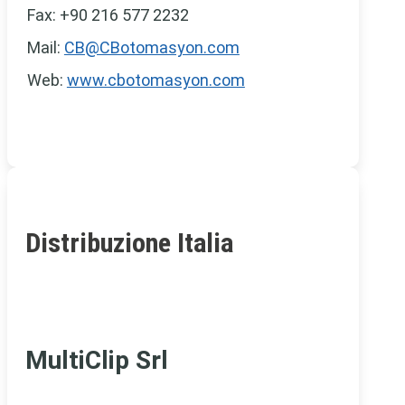
Fax: +90 216 577 2232
Mail:
CB@CBotomasyon.com
Web:
www.cbotomasyon.com
Distribuzione Italia
MultiClip Srl