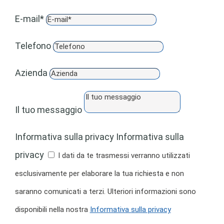
E-mail*
Telefono
Azienda
Il tuo messaggio
Informativa sulla privacy
Informativa sulla
privacy
I dati da te trasmessi verranno utilizzati
esclusivamente per elaborare la tua richiesta e non
saranno comunicati a terzi. Ulteriori informazioni sono
disponibili nella nostra
Informativa sulla privacy