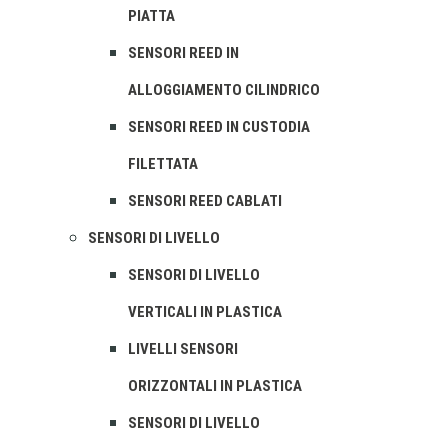
PIATTA
SENSORI REED IN
ALLOGGIAMENTO CILINDRICO
SENSORI REED IN CUSTODIA
FILETTATA
SENSORI REED CABLATI
SENSORI DI LIVELLO
SENSORI DI LIVELLO
VERTICALI IN PLASTICA
LIVELLI SENSORI
ORIZZONTALI IN PLASTICA
SENSORI DI LIVELLO