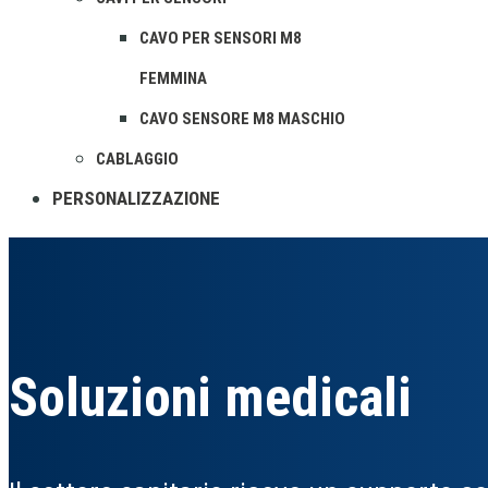
CAVO PER SENSORI M8
FEMMINA
CAVO SENSORE M8 MASCHIO
CABLAGGIO
PERSONALIZZAZIONE
Soluzioni medicali