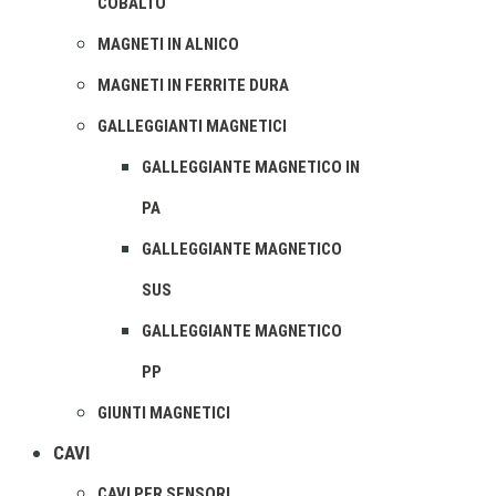
COBALTO
MAGNETI IN ALNICO
MAGNETI IN FERRITE DURA
GALLEGGIANTI MAGNETICI
GALLEGGIANTE MAGNETICO IN
PA
GALLEGGIANTE MAGNETICO
SUS
GALLEGGIANTE MAGNETICO
PP
GIUNTI MAGNETICI
CAVI
CAVI PER SENSORI