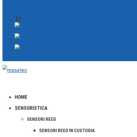
CONTATTO
HOME
SENSORISTICA
SENSORI REED
SENSORI REED IN CUSTODIA