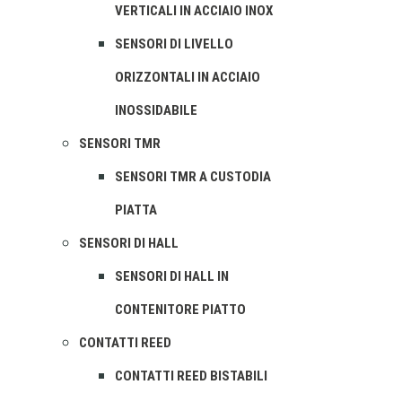
VERTICALI IN ACCIAIO INOX
SENSORI DI LIVELLO
ORIZZONTALI IN ACCIAIO
INOSSIDABILE
SENSORI TMR
SENSORI TMR A CUSTODIA
PIATTA
SENSORI DI HALL
SENSORI DI HALL IN
CONTENITORE PIATTO
CONTATTI REED
CONTATTI REED BISTABILI