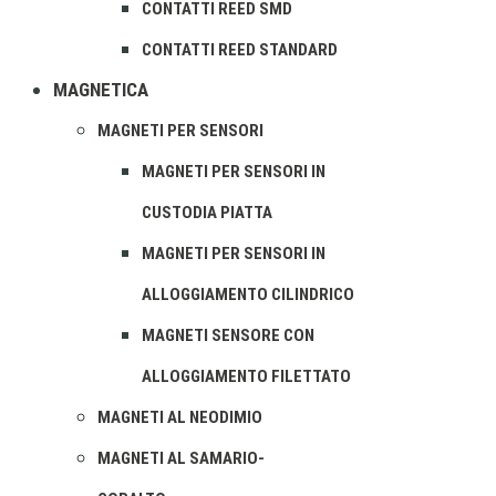
CONTATTI REED SMD
CONTATTI REED STANDARD
MAGNETICA
MAGNETI PER SENSORI
MAGNETI PER SENSORI IN
CUSTODIA PIATTA
MAGNETI PER SENSORI IN
ALLOGGIAMENTO CILINDRICO
MAGNETI SENSORE CON
ALLOGGIAMENTO FILETTATO
MAGNETI AL NEODIMIO
MAGNETI AL SAMARIO-