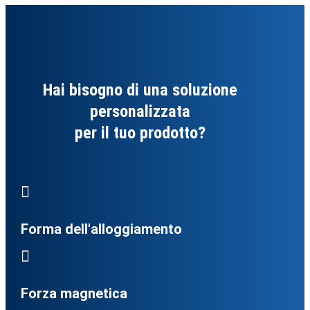
Hai bisogno di una soluzione
personalizzata
per il tuo prodotto?

Forma dell'alloggiamento

Forza magnetica