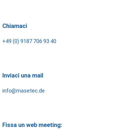
Chiamaci
+49 (0) 9187 706 93 40
Inviaci una mail
info@masetec.de
Fissa un web meeting: