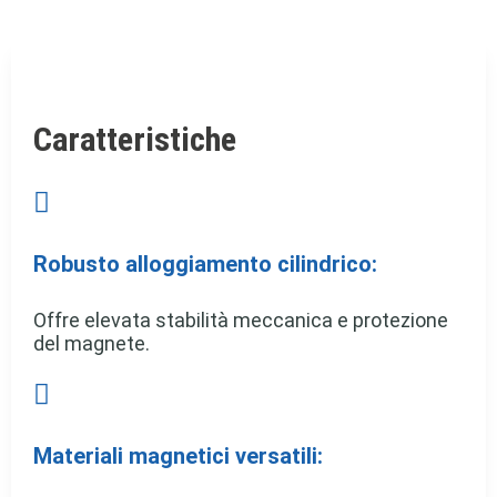
Caratteristiche

Robusto alloggiamento cilindrico:
Offre elevata stabilità meccanica e protezione
del magnete.

Materiali magnetici versatili: