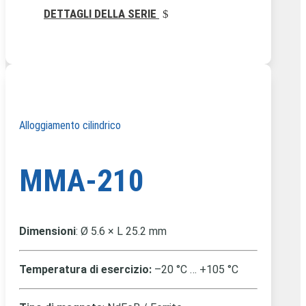
DETTAGLI DELLA SERIE
Alloggiamento cilindrico
MMA-210
Dimensioni
:
Ø 5.6 × L 25.2 mm
Temperatura di esercizio:
–20 °C … +105 °C