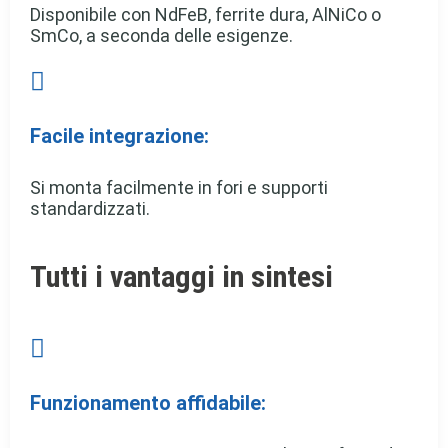
Disponibile con NdFeB, ferrite dura, AlNiCo o
SmCo, a seconda delle esigenze.

Facile integrazione:
Si monta facilmente in fori e supporti
standardizzati.
Tutti i vantaggi in sintesi

Funzionamento affidabile: