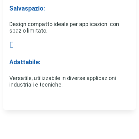
Salvaspazio:
Design compatto ideale per applicazioni con
spazio limitato.

Adattabile:
Versatile, utilizzabile in diverse applicazioni
industriali e tecniche.