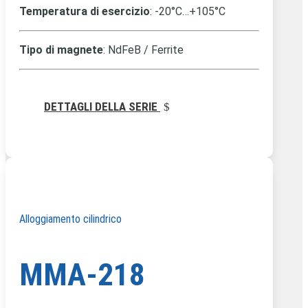
Temperatura di esercizio
: -20°C…+105°C
Tipo di magnete
: NdFeB / Ferrite
DETTAGLI DELLA SERIE
Alloggiamento cilindrico
MMA-218