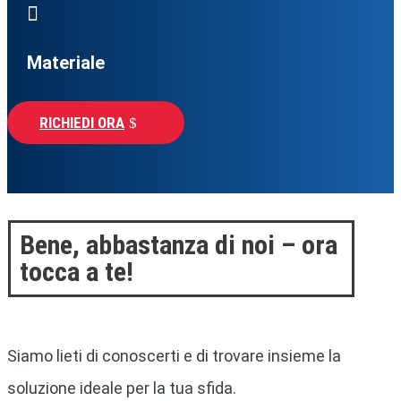

Materiale
RICHIEDI ORA
Bene, abbastanza di noi – ora
tocca a te!
Siamo lieti di conoscerti e di trovare insieme la
soluzione ideale per la tua sfida.