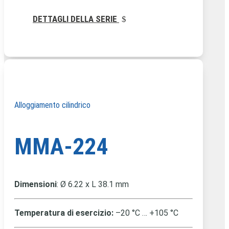
DETTAGLI DELLA SERIE
Alloggiamento cilindrico
MMA-224
Dimensioni
: Ø
6.22 x L 38.1 mm
Temperatura di esercizio:
–20 °C … +105 °C