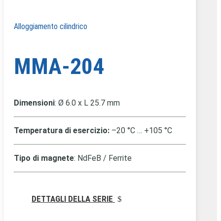
Alloggiamento cilindrico
MMA-204
Dimensioni
: Ø 6.0 x L 25.7 mm
Temperatura di esercizio:
–20 °C … +105 °C
Tipo di magnete
: NdFeB / Ferrite
DETTAGLI DELLA SERIE