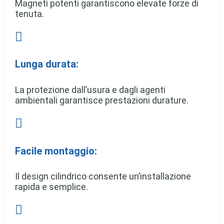
Magneti potenti garantiscono elevate forze di
tenuta.

Lunga durata:
La protezione dall’usura e dagli agenti
ambientali garantisce prestazioni durature.

Facile montaggio:
Il design cilindrico consente un’installazione
rapida e semplice.
