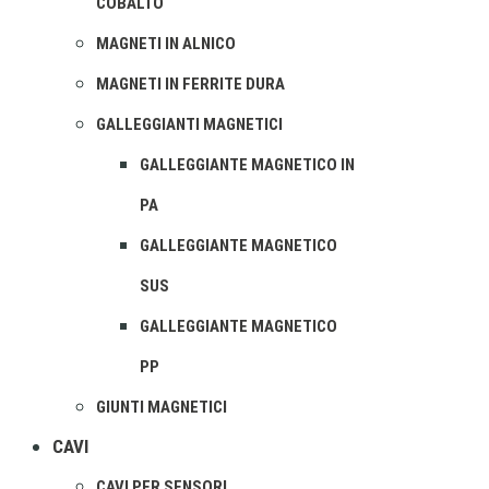
COBALTO
MAGNETI IN ALNICO
MAGNETI IN FERRITE DURA
GALLEGGIANTI MAGNETICI
GALLEGGIANTE MAGNETICO IN
PA
GALLEGGIANTE MAGNETICO
SUS
GALLEGGIANTE MAGNETICO
PP
GIUNTI MAGNETICI
CAVI
CAVI PER SENSORI