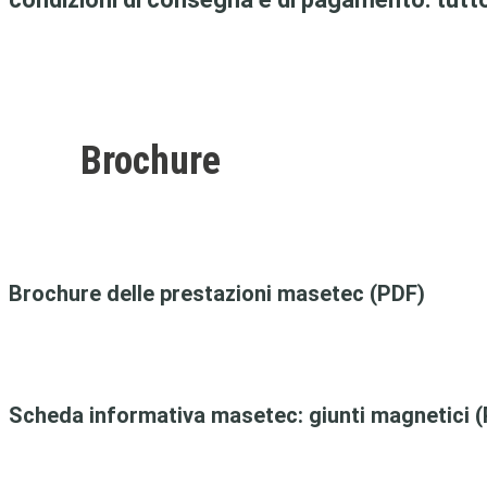
Brochure
Brochure delle prestazioni masetec (PDF)
Scheda informativa masetec: giunti magnetici 