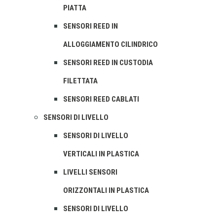
PIATTA
SENSORI REED IN
ALLOGGIAMENTO CILINDRICO
SENSORI REED IN CUSTODIA
FILETTATA
SENSORI REED CABLATI
SENSORI DI LIVELLO
SENSORI DI LIVELLO
VERTICALI IN PLASTICA
LIVELLI SENSORI
ORIZZONTALI IN PLASTICA
SENSORI DI LIVELLO