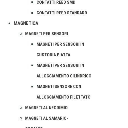
CONTATTI REED SMD
CONTATTI REED STANDARD
MAGNETICA
MAGNETI PER SENSORI
MAGNETI PER SENSORI IN
CUSTODIA PIATTA
MAGNETI PER SENSORI IN
ALLOGGIAMENTO CILINDRICO
MAGNETI SENSORE CON
ALLOGGIAMENTO FILETTATO
MAGNETI AL NEODIMIO
MAGNETI AL SAMARIO-