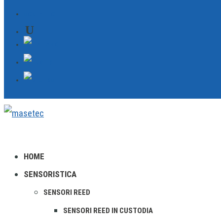
CONTATTO
HOME
SENSORISTICA
SENSORI REED
SENSORI REED IN CUSTODIA