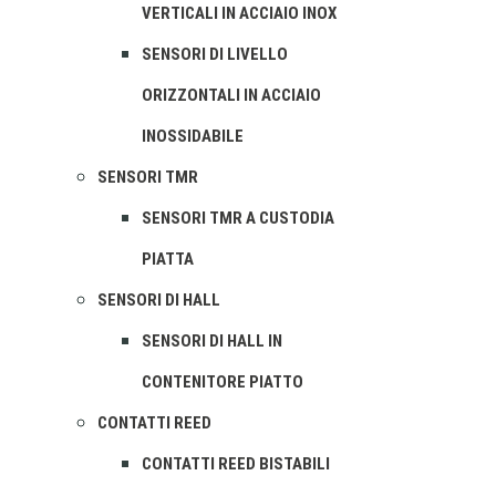
VERTICALI IN ACCIAIO INOX
SENSORI DI LIVELLO
ORIZZONTALI IN ACCIAIO
INOSSIDABILE
SENSORI TMR
SENSORI TMR A CUSTODIA
PIATTA
SENSORI DI HALL
SENSORI DI HALL IN
CONTENITORE PIATTO
CONTATTI REED
CONTATTI REED BISTABILI