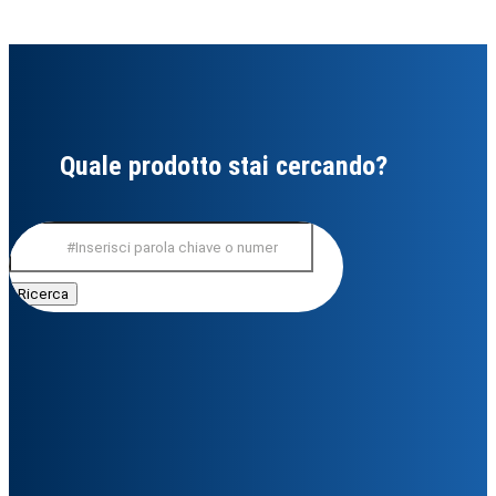
Quale prodotto stai cercando?
Cerca: