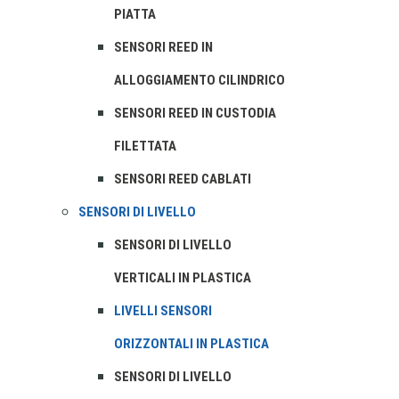
PIATTA
SENSORI REED IN
ALLOGGIAMENTO CILINDRICO
SENSORI REED IN CUSTODIA
FILETTATA
SENSORI REED CABLATI
SENSORI DI LIVELLO
SENSORI DI LIVELLO
VERTICALI IN PLASTICA
LIVELLI SENSORI
ORIZZONTALI IN PLASTICA
SENSORI DI LIVELLO