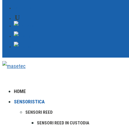
CONTATTO
HOME
SENSORISTICA
SENSORI REED
SENSORI REED IN CUSTODIA