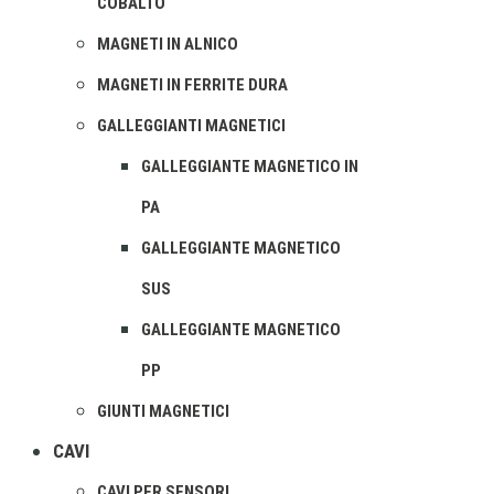
COBALTO
MAGNETI IN ALNICO
MAGNETI IN FERRITE DURA
GALLEGGIANTI MAGNETICI
GALLEGGIANTE MAGNETICO IN
PA
GALLEGGIANTE MAGNETICO
SUS
GALLEGGIANTE MAGNETICO
PP
GIUNTI MAGNETICI
CAVI
CAVI PER SENSORI