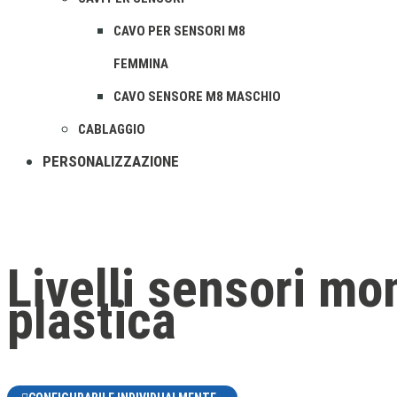
CAVO PER SENSORI M8
FEMMINA
CAVO SENSORE M8 MASCHIO
CABLAGGIO
PERSONALIZZAZIONE
Livelli sensori mo
plastica