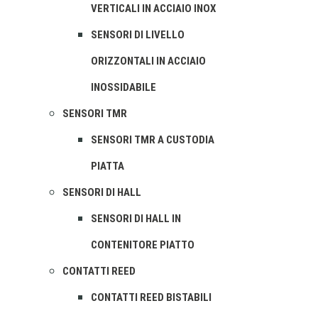
VERTICALI IN ACCIAIO INOX
SENSORI DI LIVELLO
ORIZZONTALI IN ACCIAIO
INOSSIDABILE
SENSORI TMR
SENSORI TMR A CUSTODIA
PIATTA
SENSORI DI HALL
SENSORI DI HALL IN
CONTENITORE PIATTO
CONTATTI REED
CONTATTI REED BISTABILI