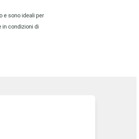
o e sono ideali per
 in condizioni di