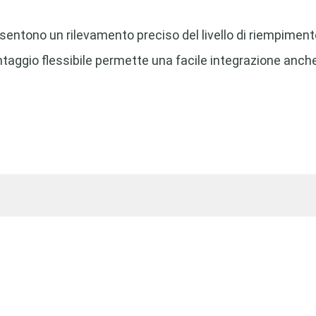
nsentono un rilevamento preciso del livello di riempiment
montaggio flessibile permette una facile integrazione anche