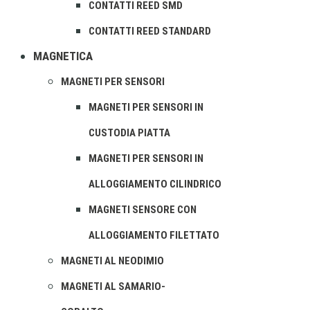
CONTATTI REED SMD
CONTATTI REED STANDARD
MAGNETICA
MAGNETI PER SENSORI
MAGNETI PER SENSORI IN
CUSTODIA PIATTA
MAGNETI PER SENSORI IN
ALLOGGIAMENTO CILINDRICO
MAGNETI SENSORE CON
ALLOGGIAMENTO FILETTATO
MAGNETI AL NEODIMIO
MAGNETI AL SAMARIO-