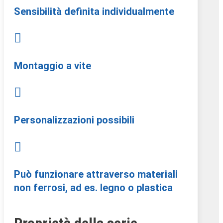
Sensibilità definita individualmente

Montaggio a vite

Personalizzazioni possibili

Può funzionare attraverso materiali
non ferrosi, ad es. legno o plastica