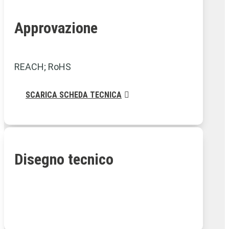
Approvazione
REACH; RoHS
SCARICA SCHEDA TECNICA
Disegno tecnico