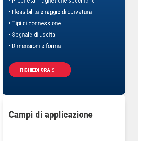
• Proprietà magnetiche specifiche
• Flessibilità e raggio di curvatura
• Tipi di connessione
• Segnale di uscita
• Dimensioni e forma
RICHIEDI ORA
Campi di applicazione