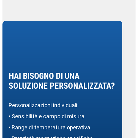
HAI BISOGNO DI UNA
SOLUZIONE PERSONALIZZATA?
Personalizzazioni individuali:
• Sensibilità e campo di misura
• Range di temperatura operativa