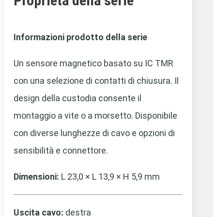
Proprietà della serie
Informazioni prodotto della serie
Un sensore magnetico basato su IC TMR
con una selezione di contatti di chiusura. Il
design della custodia consente il
montaggio a vite o a morsetto. Disponibile
con diverse lunghezze di cavo e opzioni di
sensibilità e connettore.
Dimensioni:
L 23,0 × L 13,9 × H 5,9 mm
Uscita cavo:
destra