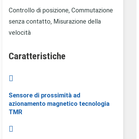
Controllo di posizione, Commutazione
senza contatto, Misurazione della
velocità
Caratteristiche

Sensore di prossimità ad
azionamento magnetico tecnologia
TMR
