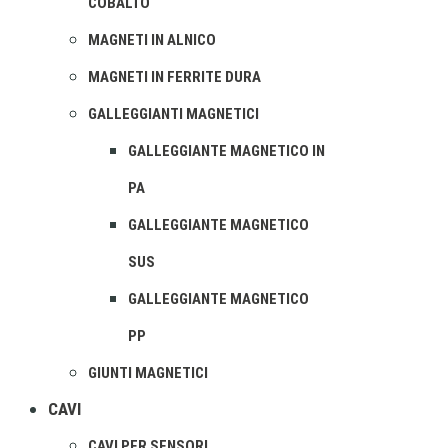
COBALTO
MAGNETI IN ALNICO
MAGNETI IN FERRITE DURA
GALLEGGIANTI MAGNETICI
GALLEGGIANTE MAGNETICO IN
PA
GALLEGGIANTE MAGNETICO
SUS
GALLEGGIANTE MAGNETICO
PP
GIUNTI MAGNETICI
CAVI
CAVI PER SENSORI