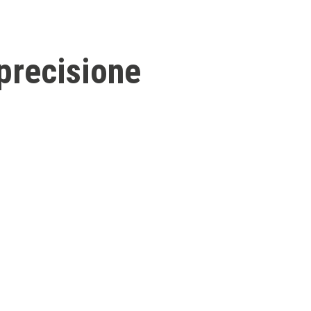
 precisione