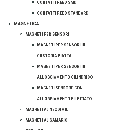
CONTATTI REED SMD
CONTATTI REED STANDARD
MAGNETICA
MAGNETI PER SENSORI
MAGNETI PER SENSORI IN
CUSTODIA PIATTA
MAGNETI PER SENSORI IN
ALLOGGIAMENTO CILINDRICO
MAGNETI SENSORE CON
ALLOGGIAMENTO FILETTATO
MAGNETI AL NEODIMIO
MAGNETI AL SAMARIO-