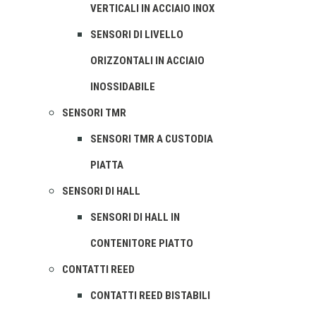
VERTICALI IN ACCIAIO INOX
SENSORI DI LIVELLO
ORIZZONTALI IN ACCIAIO
INOSSIDABILE
SENSORI TMR
SENSORI TMR A CUSTODIA
PIATTA
SENSORI DI HALL
SENSORI DI HALL IN
CONTENITORE PIATTO
CONTATTI REED
CONTATTI REED BISTABILI