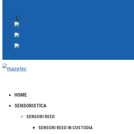
CONTATTO
HOME
SENSORISTICA
SENSORI REED
SENSORI REED IN CUSTODIA