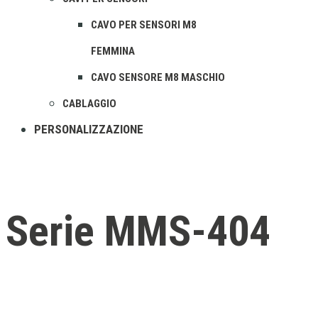
CAVO PER SENSORI M8
FEMMINA
CAVO SENSORE M8 MASCHIO
CABLAGGIO
PERSONALIZZAZIONE
Serie MMS-404