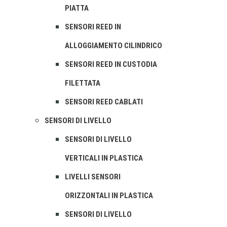
PIATTA
SENSORI REED IN
ALLOGGIAMENTO CILINDRICO
SENSORI REED IN CUSTODIA
FILETTATA
SENSORI REED CABLATI
SENSORI DI LIVELLO
SENSORI DI LIVELLO
VERTICALI IN PLASTICA
LIVELLI SENSORI
ORIZZONTALI IN PLASTICA
SENSORI DI LIVELLO