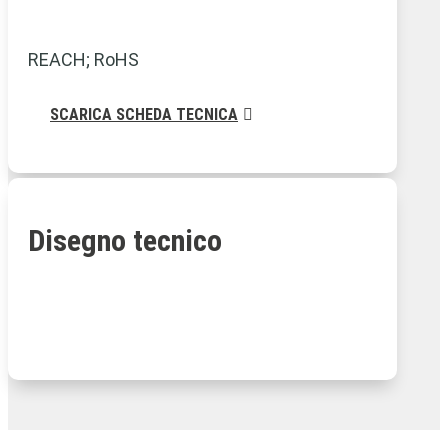
REACH; RoHS
SCARICA SCHEDA TECNICA
Disegno tecnico