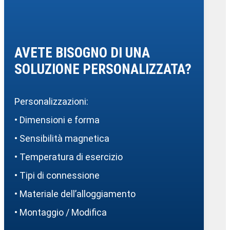
AVETE BISOGNO DI UNA
SOLUZIONE PERSONALIZZATA?
Personalizzazioni:
• Dimensioni e forma
• Sensibilità magnetica
• Temperatura di esercizio
• Tipi di connessione
• Materiale dell’alloggiamento
• Montaggio / Modifica