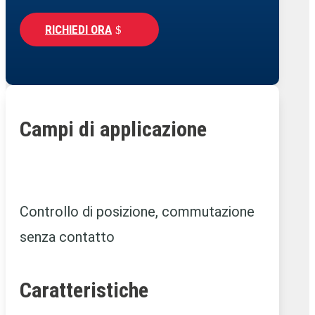
RICHIEDI ORA
Campi di applicazione
Controllo di posizione, commutazione
senza contatto
Caratteristiche