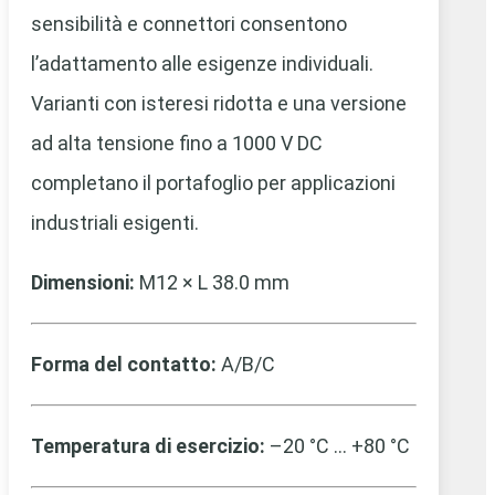
sensibilità e connettori consentono
l’adattamento alle esigenze individuali.
Varianti con isteresi ridotta e una versione
ad alta tensione fino a 1000 V DC
completano il portafoglio per applicazioni
industriali esigenti.
Dimensioni:
M12 × L 38.0 mm
Forma del contatto:
A/B/C
Temperatura di esercizio:
–20 °C … +80 °C