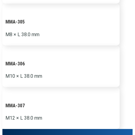
MMA-305
M8 × L 38.0 mm
MMA-306
M10 × L 38.0 mm
MMA-307
M12 × L 38.0 mm