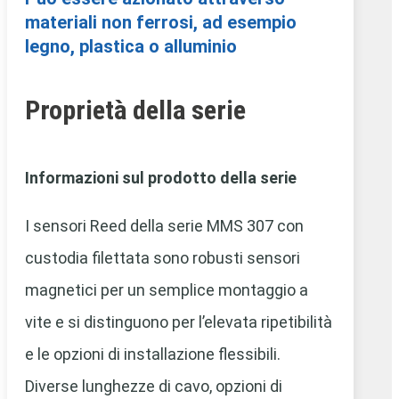
materiali non ferrosi, ad esempio
legno, plastica o alluminio
Proprietà della serie
Informazioni sul prodotto della serie
I sensori Reed della serie MMS 307 con
custodia filettata sono robusti sensori
magnetici per un semplice montaggio a
vite e si distinguono per l’elevata ripetibilità
e le opzioni di installazione flessibili.
Diverse lunghezze di cavo, opzioni di