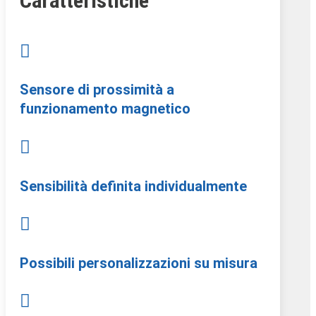
Caratteristiche

Sensore di prossimità a
funzionamento magnetico

Sensibilità definita individualmente

Possibili personalizzazioni su misura
