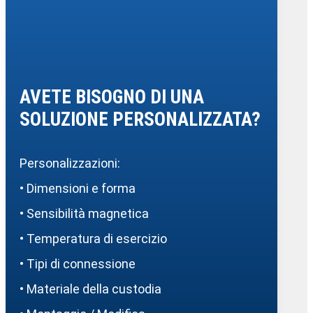
AVETE BISOGNO DI UNA
SOLUZIONE PERSONALIZZATA?
Personalizzazioni:
• Dimensioni e forma
• Sensibilità magnetica
• Temperatura di esercizio
• Tipi di connessione
• Materiale della custodia