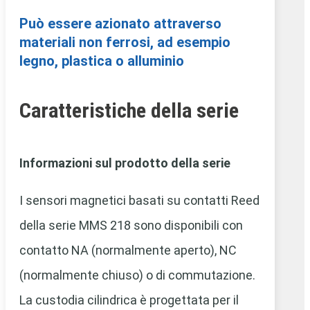
Può essere azionato attraverso
materiali non ferrosi, ad esempio
legno, plastica o alluminio
Caratteristiche della serie
Informazioni sul prodotto della serie
I sensori magnetici basati su contatti Reed
della serie MMS 218 sono disponibili con
contatto NA (normalmente aperto), NC
(normalmente chiuso) o di commutazione.
La custodia cilindrica è progettata per il