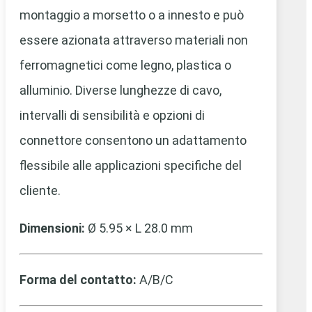
montaggio a morsetto o a innesto e può
essere azionata attraverso materiali non
ferromagnetici come legno, plastica o
alluminio. Diverse lunghezze di cavo,
intervalli di sensibilità e opzioni di
connettore consentono un adattamento
flessibile alle applicazioni specifiche del
cliente.
Dimensioni:
Ø 5.95 × L 28.0 mm
Forma del contatto:
A/B/C