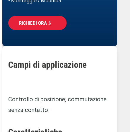
• Montaggio / Modifica
RICHIEDI ORA
Campi di applicazione
Controllo di posizione, commutazione
senza contatto