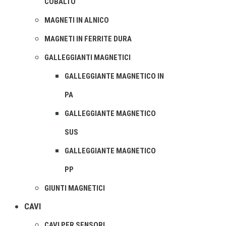
COBALTO
MAGNETI IN ALNICO
MAGNETI IN FERRITE DURA
GALLEGGIANTI MAGNETICI
GALLEGGIANTE MAGNETICO IN
PA
GALLEGGIANTE MAGNETICO
SUS
GALLEGGIANTE MAGNETICO
PP
GIUNTI MAGNETICI
CAVI
CAVI PER SENSORI