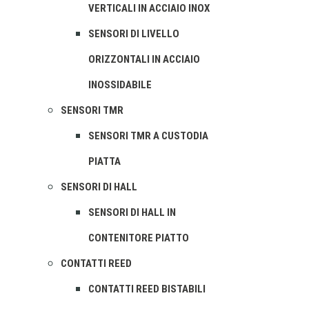
VERTICALI IN ACCIAIO INOX
SENSORI DI LIVELLO
ORIZZONTALI IN ACCIAIO
INOSSIDABILE
SENSORI TMR
SENSORI TMR A CUSTODIA
PIATTA
SENSORI DI HALL
SENSORI DI HALL IN
CONTENITORE PIATTO
CONTATTI REED
CONTATTI REED BISTABILI