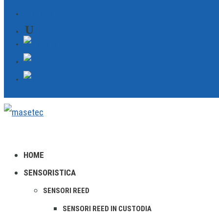
CONTATTO
HOME
SENSORISTICA
SENSORI REED
SENSORI REED IN CUSTODIA