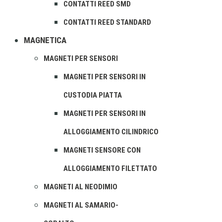
CONTATTI REED SMD
CONTATTI REED STANDARD
MAGNETICA
MAGNETI PER SENSORI
MAGNETI PER SENSORI IN
CUSTODIA PIATTA
MAGNETI PER SENSORI IN
ALLOGGIAMENTO CILINDRICO
MAGNETI SENSORE CON
ALLOGGIAMENTO FILETTATO
MAGNETI AL NEODIMIO
MAGNETI AL SAMARIO-