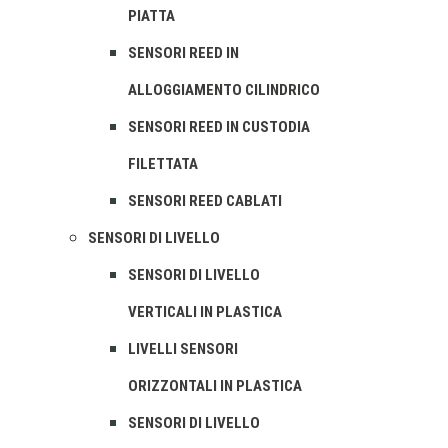
PIATTA
SENSORI REED IN
ALLOGGIAMENTO CILINDRICO
SENSORI REED IN CUSTODIA
FILETTATA
SENSORI REED CABLATI
SENSORI DI LIVELLO
SENSORI DI LIVELLO
VERTICALI IN PLASTICA
LIVELLI SENSORI
ORIZZONTALI IN PLASTICA
SENSORI DI LIVELLO