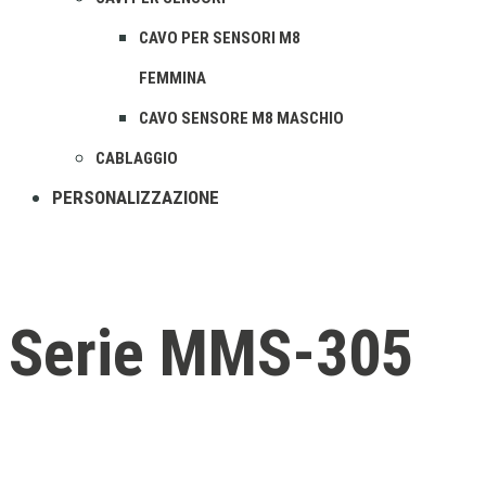
CAVO PER SENSORI M8
FEMMINA
CAVO SENSORE M8 MASCHIO
CABLAGGIO
PERSONALIZZAZIONE
Serie MMS-305