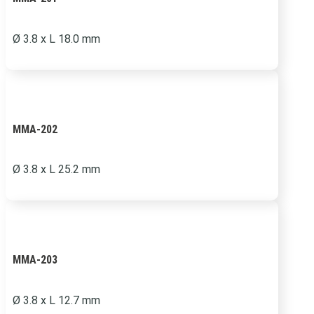
Ø 3.8 x L 18.0 mm
MMA-202
Ø 3.8 x L 25.2 mm
MMA-203
Ø 3.8 x L 12.7 mm