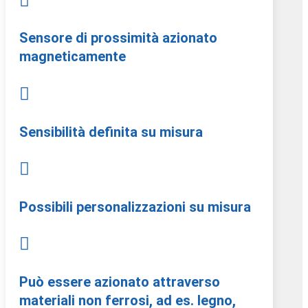

Sensore di prossimità azionato
magneticamente

Sensibilità definita su misura

Possibili personalizzazioni su misura

Può essere azionato attraverso
materiali non ferrosi, ad es. legno,