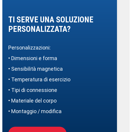
TI SERVE UNA SOLUZIONE
PERSONALIZZATA?
Personalizzazioni:
• Dimensioni e forma
• Sensibilità magnetica
• Temperatura di esercizio
• Tipi di connessione
• Materiale del corpo
• Montaggio / modifica