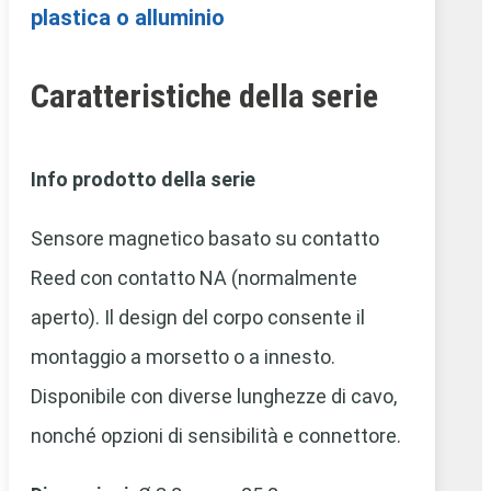
plastica o alluminio
Caratteristiche della serie
Info prodotto della serie
Sensore magnetico basato su contatto
Reed con contatto NA (normalmente
aperto). Il design del corpo consente il
montaggio a morsetto o a innesto.
Disponibile con diverse lunghezze di cavo,
nonché opzioni di sensibilità e connettore.