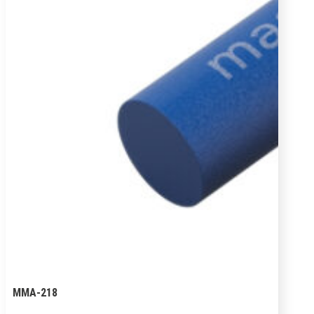
MMA-218