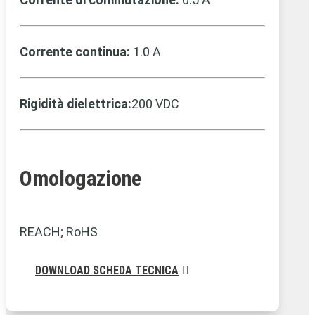
Corrente continua:
1.0 A
Rigidità dielettrica:
200 VDC
Omologazione
REACH; RoHS
DOWNLOAD SCHEDA TECNICA