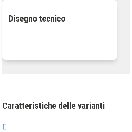
Disegno tecnico
Caratteristiche delle varianti
