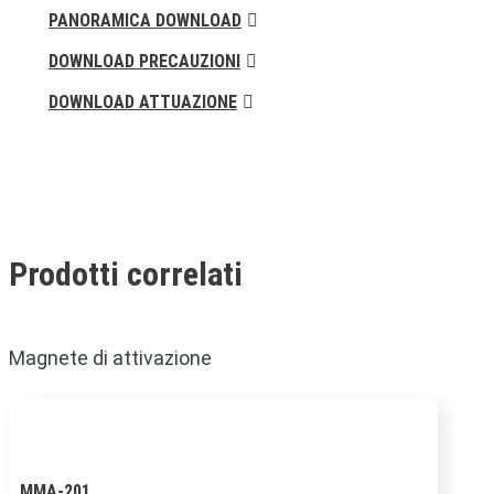
PANORAMICA DOWNLOAD
DOWNLOAD PRECAUZIONI
DOWNLOAD ATTUAZIONE
Prodotti correlati
Magnete di attivazione
MMA-201