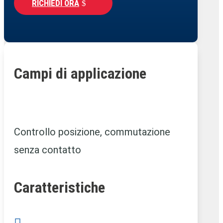
RICHIEDI ORA
Campi di applicazione
Controllo posizione, commutazione
senza contatto
Caratteristiche