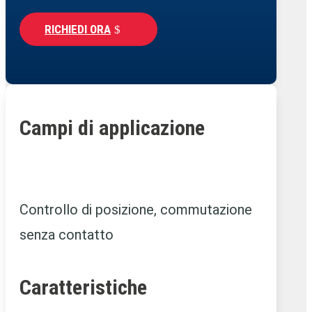
RICHIEDI ORA
Campi di applicazione
Controllo di posizione, commutazione
senza contatto
Caratteristiche