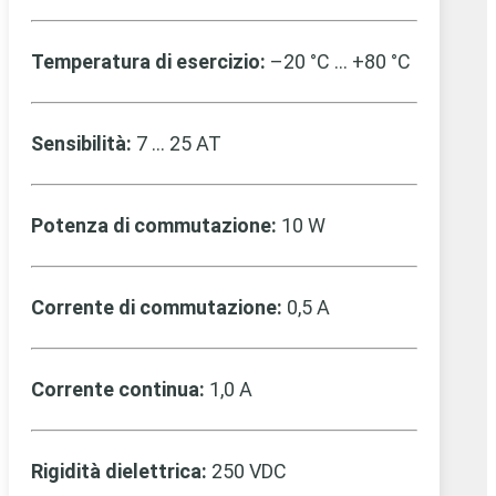
Temperatura di esercizio:
–20 °C … +80 °C
Sensibilità:
7 … 25 AT
Potenza di commutazione:
10 W
Corrente di commutazione:
0,5 A
Corrente continua:
1,0 A
Rigidità dielettrica:
250 VDC