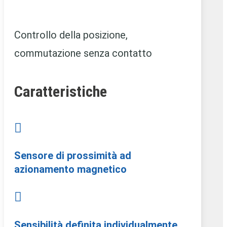
Controllo della posizione,
commutazione senza contatto
Caratteristiche

Sensore di prossimità ad
azionamento magnetico

Sensibilità definita individualmente