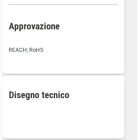
Approvazione
REACH; RoHS
Disegno tecnico