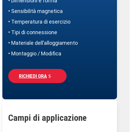
• Dimensioni e forma
• Sensibilità magnetica
• Temperatura di esercizio
• Tipi di connessione
• Materiale dell’alloggiamento
• Montaggio / Modifica
RICHIEDI ORA
Campi di applicazione