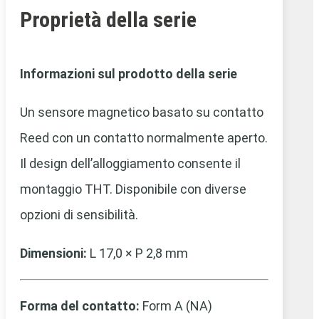
Proprietà della serie
Informazioni sul prodotto della serie
Un sensore magnetico basato su contatto
Reed con un contatto normalmente aperto.
Il design dell’alloggiamento consente il
montaggio THT. Disponibile con diverse
opzioni di sensibilità.
Dimensioni:
L 17,0 × P 2,8 mm
Forma del contatto:
Form A (NA)