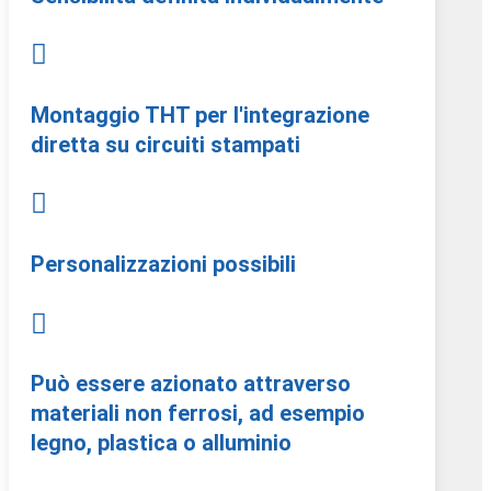

Montaggio THT per l'integrazione
diretta su circuiti stampati

Personalizzazioni possibili

Può essere azionato attraverso
materiali non ferrosi, ad esempio
legno, plastica o alluminio