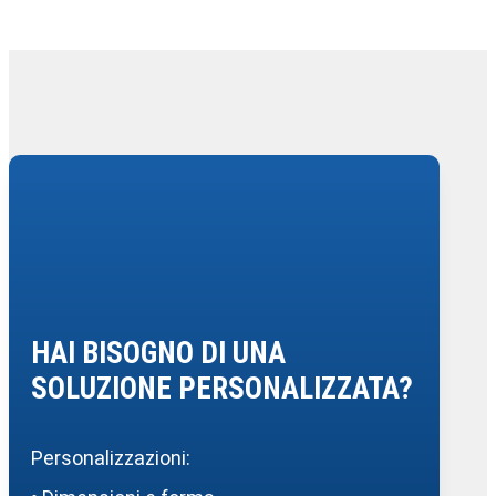
HAI BISOGNO DI UNA
SOLUZIONE PERSONALIZZATA?
Personalizzazioni: