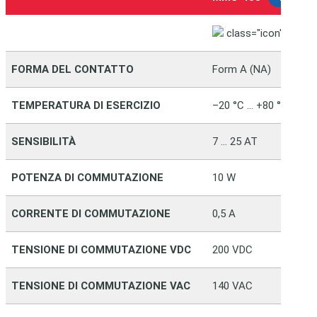
class="icon" alt="
FORMA DEL CONTATTO
Form A (NA)
TEMPERATURA DI ESERCIZIO
–20 °C … +80 °C
SENSIBILITÀ
7 … 25 AT
POTENZA DI COMMUTAZIONE
10 W
CORRENTE DI COMMUTAZIONE
0,5 A
TENSIONE DI COMMUTAZIONE VDC
200 VDC
TENSIONE DI COMMUTAZIONE VAC
140 VAC