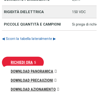
RIGIDITÀ DIELETTRICA
150 VDC
PICCOLE QUANTITÀ E CAMPIONI
Si prega di richiedere 
◀ Scorri la tabella lateralmente ▶
RICHIEDI ORA
DOWNLOAD PANORAMICA
DOWNLOAD PRECAUZIONI
DOWNLOAD AZIONAMENTO