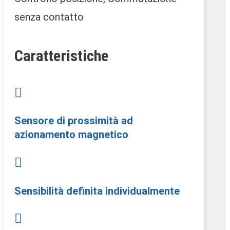
senza contatto
Caratteristiche

Sensore di prossimità ad
azionamento magnetico

Sensibilità definita individualmente
