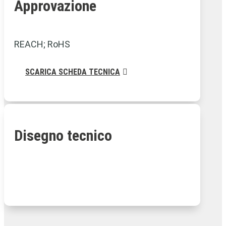
Approvazione
REACH; RoHS
SCARICA SCHEDA TECNICA
Disegno tecnico