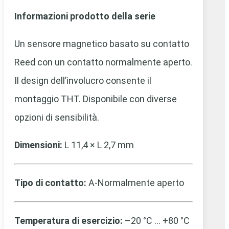
Informazioni prodotto della serie
Un sensore magnetico basato su contatto
Reed con un contatto normalmente aperto.
Il design dell’involucro consente il
montaggio THT. Disponibile con diverse
opzioni di sensibilità.
Dimensioni:
L 11,4 × L 2,7 mm
Tipo di contatto:
A-Normalmente aperto
Temperatura di esercizio:
–20 °C … +80 °C