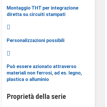
Montaggio THT per integrazione
diretta su circuiti stampati

Personalizzazioni possibili

Può essere azionato attraverso
materiali non ferrosi, ad es. legno,
plastica o alluminio
Proprietà della serie