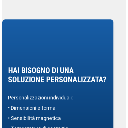
HAI BISOGNO DI UNA
SOLUZIONE PERSONALIZZATA?
Personalizzazioni individuali:
• Dimensioni e forma
• Sensibilità magnetica