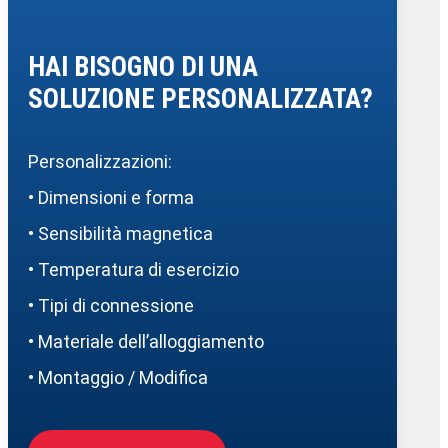
HAI BISOGNO DI UNA
SOLUZIONE PERSONALIZZATA?
Personalizzazioni:
• Dimensioni e forma
• Sensibilità magnetica
• Temperatura di esercizio
• Tipi di connessione
• Materiale dell’alloggiamento
• Montaggio / Modifica