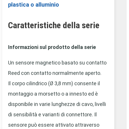
plastica o alluminio
Caratteristiche della serie
Informazioni sul prodotto della serie
Un sensore magnetico basato su contatto
Reed con contatto normalmente aperto.
Il corpo cilindrico (Ø 3,8 mm) consente il
montaggio a morsetto o a innesto ed è
disponibile in varie lunghezze di cavo, livelli
di sensibilità e varianti di connettore. Il
sensore può essere attivato attraverso