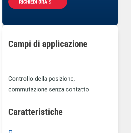
RICHIEDI ORA
Campi di applicazione
Controllo della posizione,
commutazione senza contatto
Caratteristiche