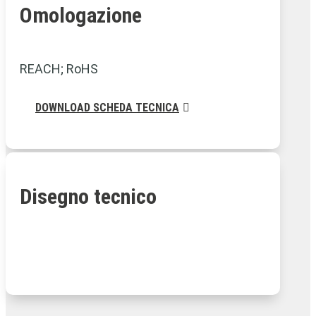
Omologazione
REACH; RoHS
DOWNLOAD SCHEDA TECNICA
Disegno tecnico