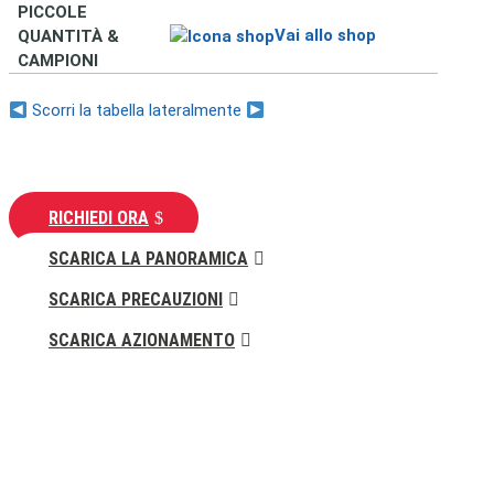
PICCOLE
Vai allo shop
QUANTITÀ &
CAMPIONI
Scorri la tabella lateralmente
RICHIEDI ORA
SCARICA LA PANORAMICA
SCARICA PRECAUZIONI
SCARICA AZIONAMENTO