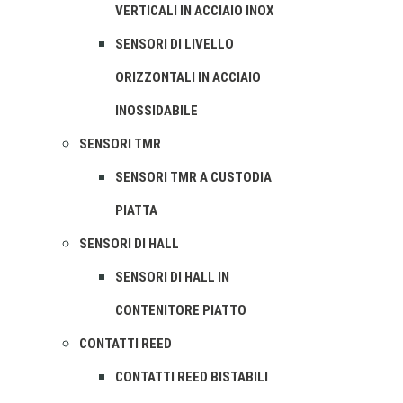
VERTICALI IN ACCIAIO INOX
SENSORI DI LIVELLO
ORIZZONTALI IN ACCIAIO
INOSSIDABILE
SENSORI TMR
SENSORI TMR A CUSTODIA
PIATTA
SENSORI DI HALL
SENSORI DI HALL IN
CONTENITORE PIATTO
CONTATTI REED
CONTATTI REED BISTABILI