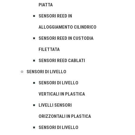
PIATTA
SENSORI REED IN
ALLOGGIAMENTO CILINDRICO
SENSORI REED IN CUSTODIA
FILETTATA
SENSORI REED CABLATI
SENSORI DI LIVELLO
SENSORI DI LIVELLO
VERTICALI IN PLASTICA
LIVELLI SENSORI
ORIZZONTALI IN PLASTICA
SENSORI DI LIVELLO