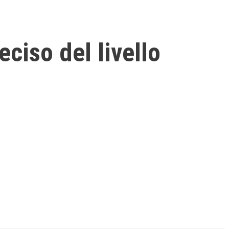
eciso del livello