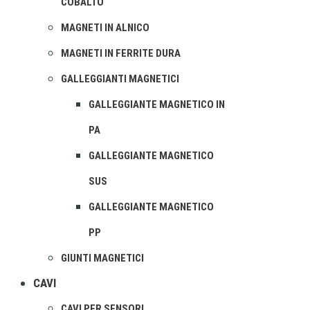
COBALTO
MAGNETI IN ALNICO
MAGNETI IN FERRITE DURA
GALLEGGIANTI MAGNETICI
GALLEGGIANTE MAGNETICO IN
PA
GALLEGGIANTE MAGNETICO
SUS
GALLEGGIANTE MAGNETICO
PP
GIUNTI MAGNETICI
CAVI
CAVI PER SENSORI