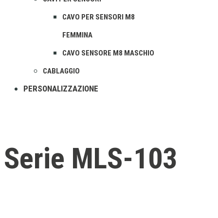
CAVO PER SENSORI M8
FEMMINA
CAVO SENSORE M8 MASCHIO
CABLAGGIO
PERSONALIZZAZIONE
Serie MLS-103