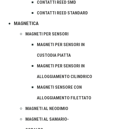
CONTATTI REED SMD
CONTATTI REED STANDARD
MAGNETICA
MAGNETI PER SENSORI
MAGNETI PER SENSORI IN
CUSTODIA PIATTA
MAGNETI PER SENSORI IN
ALLOGGIAMENTO CILINDRICO
MAGNETI SENSORE CON
ALLOGGIAMENTO FILETTATO
MAGNETI AL NEODIMIO
MAGNETI AL SAMARIO-