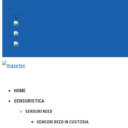
CONTATTO
HOME
SENSORISTICA
SENSORI REED
SENSORI REED IN CUSTODIA