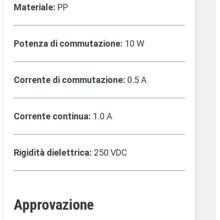
Materiale:
PP
Potenza di commutazione:
10 W
Corrente di commutazione:
0.5 A
Corrente continua:
1.0 A
Rigidità dielettrica:
250 VDC
Approvazione