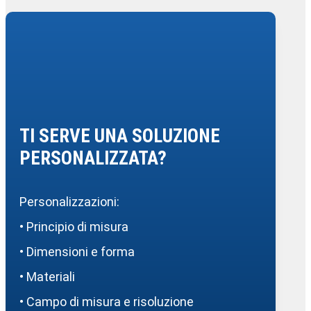
TI SERVE UNA SOLUZIONE
PERSONALIZZATA?
Personalizzazioni:
• Principio di misura
• Dimensioni e forma
• Materiali
• Campo di misura e risoluzione