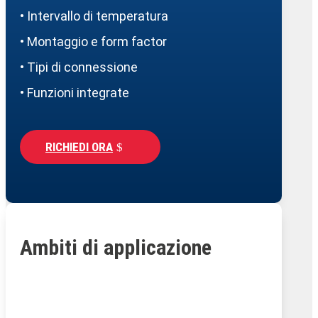
• Intervallo di temperatura
• Montaggio e form factor
• Tipi di connessione
• Funzioni integrate
RICHIEDI ORA
Ambiti di applicazione