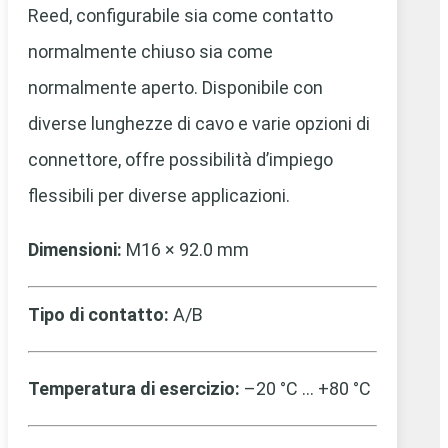
Reed, configurabile sia come contatto
normalmente chiuso sia come
normalmente aperto. Disponibile con
diverse lunghezze di cavo e varie opzioni di
connettore, offre possibilità d’impiego
flessibili per diverse applicazioni.
Dimensioni:
M16 × 92.0 mm
Tipo di contatto:
A/B
Temperatura di esercizio:
–20 °C … +80 °C