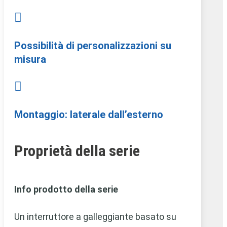

Possibilità di personalizzazioni su
misura

Montaggio: laterale dall’esterno
Proprietà della serie
Info prodotto della serie
Un interruttore a galleggiante basato su