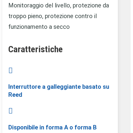
Monitoraggio del livello, protezione da
troppo pieno, protezione contro il
funzionamento a secco
Caratteristiche

Interruttore a galleggiante basato su
Reed

Disponibile in forma A o forma B