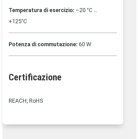
Temperatura di esercizio:
–20 °C …
+125°C
Potenza di commutazione:
60 W
Certificazione
REACH; RoHS