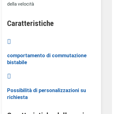
della velocità
Caratteristiche

comportamento di commutazione
bistabile

Possibilità di personalizzazioni su
richiesta