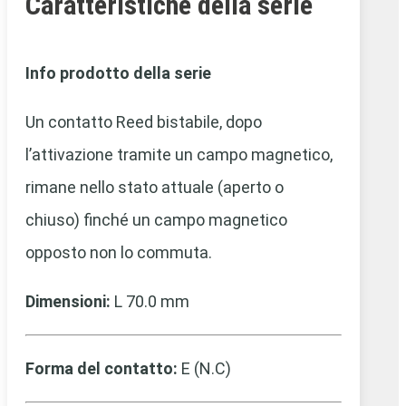
Caratteristiche della serie
Info prodotto della serie
Un contatto Reed bistabile, dopo
l’attivazione tramite un campo magnetico,
rimane nello stato attuale (aperto o
chiuso) finché un campo magnetico
opposto non lo commuta.
Dimensioni:
L 70.0 mm
Forma del contatto:
E (N.C)