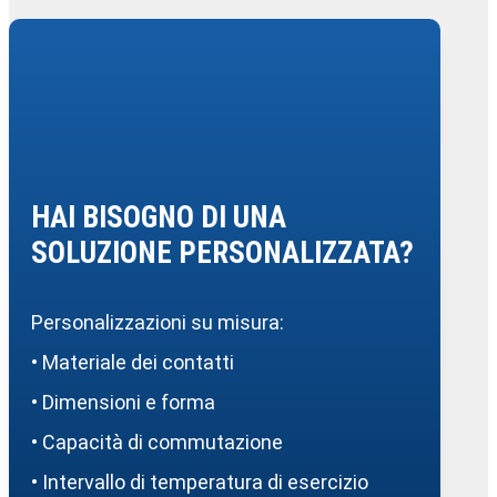
HAI BISOGNO DI UNA
SOLUZIONE PERSONALIZZATA?
Personalizzazioni su misura:
• Materiale dei contatti
• Dimensioni e forma
• Capacità di commutazione
• Intervallo di temperatura di esercizio