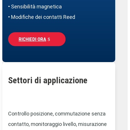
• Sensibilità magnetica
• Modifiche dei contatti Reed
RICHIEDI ORA
Settori di applicazione
Controllo posizione, commutazione senza
contatto,
monitoraggio livello,
misurazione