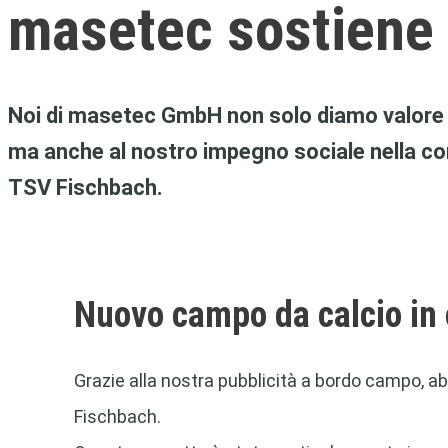
masetec sostiene 
Noi di masetec GmbH non solo diamo valore al
ma anche al nostro impegno sociale nella co
TSV Fischbach.
Nuovo campo da calcio in 
Grazie alla nostra pubblicità a bordo campo, ab
Fischbach.