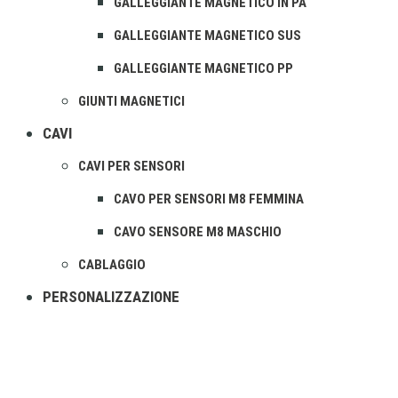
GALLEGGIANTE MAGNETICO IN PA
GALLEGGIANTE MAGNETICO SUS
GALLEGGIANTE MAGNETICO PP
GIUNTI MAGNETICI
CAVI
CAVI PER SENSORI
CAVO PER SENSORI M8 FEMMINA
CAVO SENSORE M8 MASCHIO
CABLAGGIO
PERSONALIZZAZIONE