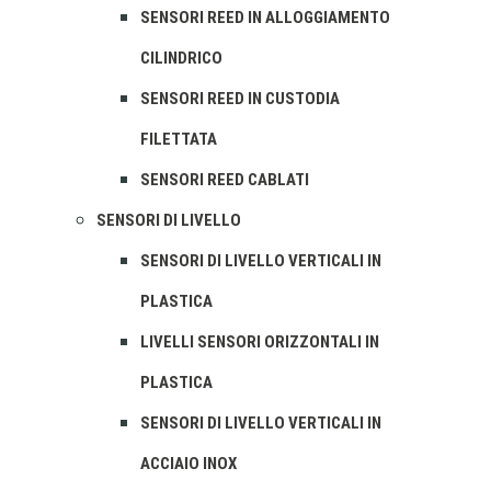
SENSORI REED IN ALLOGGIAMENTO
CILINDRICO
SENSORI REED IN CUSTODIA
FILETTATA
SENSORI REED CABLATI
SENSORI DI LIVELLO
SENSORI DI LIVELLO VERTICALI IN
PLASTICA
LIVELLI SENSORI ORIZZONTALI IN
PLASTICA
SENSORI DI LIVELLO VERTICALI IN
ACCIAIO INOX