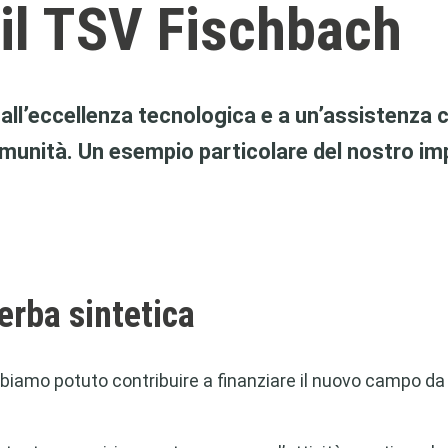
il TSV Fischbach
l’eccellenza tecnologica e a un’assistenza cl
munità. Un esempio particolare del nostro im
erba sintetica
biamo potuto contribuire a finanziare il nuovo campo da 