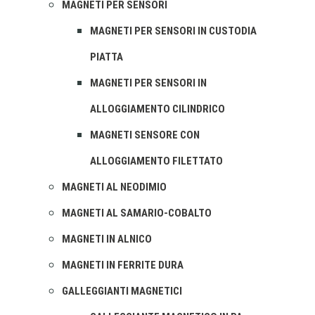
MAGNETI PER SENSORI
MAGNETI PER SENSORI IN CUSTODIA
PIATTA
MAGNETI PER SENSORI IN
ALLOGGIAMENTO CILINDRICO
MAGNETI SENSORE CON
ALLOGGIAMENTO FILETTATO
MAGNETI AL NEODIMIO
MAGNETI AL SAMARIO-COBALTO
MAGNETI IN ALNICO
MAGNETI IN FERRITE DURA
GALLEGGIANTI MAGNETICI