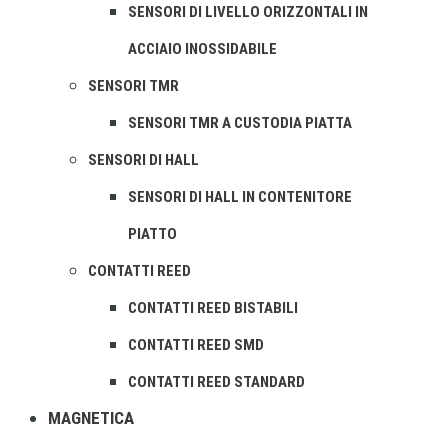
SENSORI DI LIVELLO ORIZZONTALI IN
ACCIAIO INOSSIDABILE
SENSORI TMR
SENSORI TMR A CUSTODIA PIATTA
SENSORI DI HALL
SENSORI DI HALL IN CONTENITORE
PIATTO
CONTATTI REED
CONTATTI REED BISTABILI
CONTATTI REED SMD
CONTATTI REED STANDARD
MAGNETICA