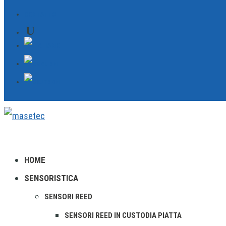
CONTATTO
HOME
SENSORISTICA
SENSORI REED
SENSORI REED IN CUSTODIA PIATTA