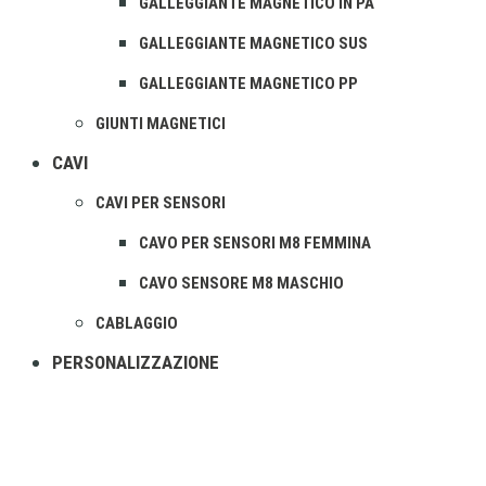
GALLEGGIANTE MAGNETICO IN PA
GALLEGGIANTE MAGNETICO SUS
GALLEGGIANTE MAGNETICO PP
GIUNTI MAGNETICI
CAVI
CAVI PER SENSORI
CAVO PER SENSORI M8 FEMMINA
CAVO SENSORE M8 MASCHIO
CABLAGGIO
PERSONALIZZAZIONE