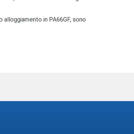
to alloggiamento in PA66GF, sono