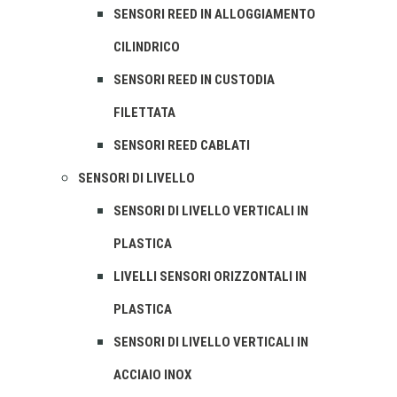
SENSORI REED IN ALLOGGIAMENTO
CILINDRICO
SENSORI REED IN CUSTODIA
FILETTATA
SENSORI REED CABLATI
SENSORI DI LIVELLO
SENSORI DI LIVELLO VERTICALI IN
PLASTICA
LIVELLI SENSORI ORIZZONTALI IN
PLASTICA
SENSORI DI LIVELLO VERTICALI IN
ACCIAIO INOX