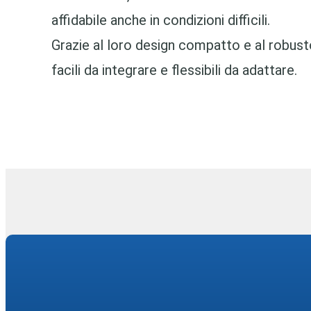
affidabile anche in condizioni difficili.
Grazie al loro design compatto e al robus
facili da integrare e flessibili da adattare.