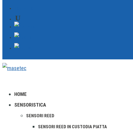
CONTATTO
HOME
SENSORISTICA
SENSORI REED
SENSORI REED IN CUSTODIA PIATTA