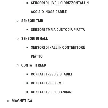
SENSORI DI LIVELLO ORIZZONTALI IN
ACCIAIO INOSSIDABILE
SENSORI TMR
SENSORI TMR A CUSTODIA PIATTA
SENSORI DI HALL
SENSORI DI HALL IN CONTENITORE
PIATTO
CONTATTI REED
CONTATTI REED BISTABILI
CONTATTI REED SMD
CONTATTI REED STANDARD
MAGNETICA