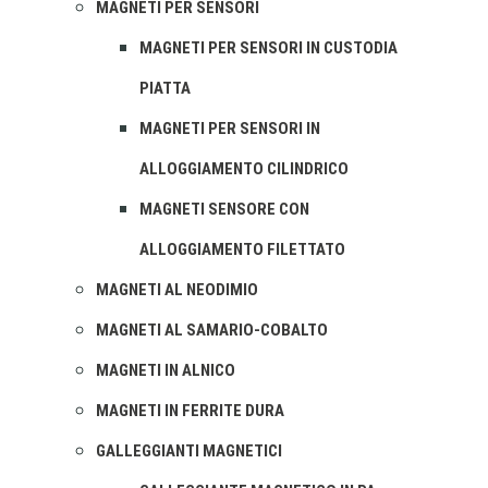
MAGNETI PER SENSORI
MAGNETI PER SENSORI IN CUSTODIA
PIATTA
MAGNETI PER SENSORI IN
ALLOGGIAMENTO CILINDRICO
MAGNETI SENSORE CON
ALLOGGIAMENTO FILETTATO
MAGNETI AL NEODIMIO
MAGNETI AL SAMARIO-COBALTO
MAGNETI IN ALNICO
MAGNETI IN FERRITE DURA
GALLEGGIANTI MAGNETICI