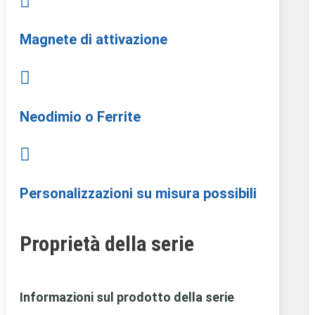

Magnete di attivazione

Neodimio o Ferrite

Personalizzazioni su misura possibili
Proprietà della serie
Informazioni sul prodotto della serie