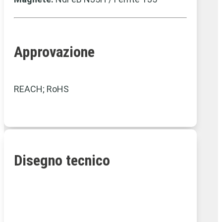
Approvazione
REACH; RoHS
Disegno tecnico