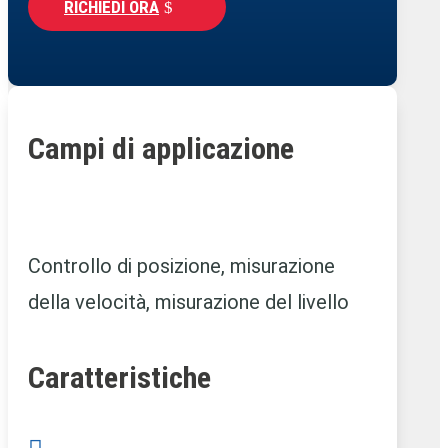
RICHIEDI ORA
Campi di applicazione
Controllo di posizione, misurazione
della velocità, misurazione del livello
Caratteristiche