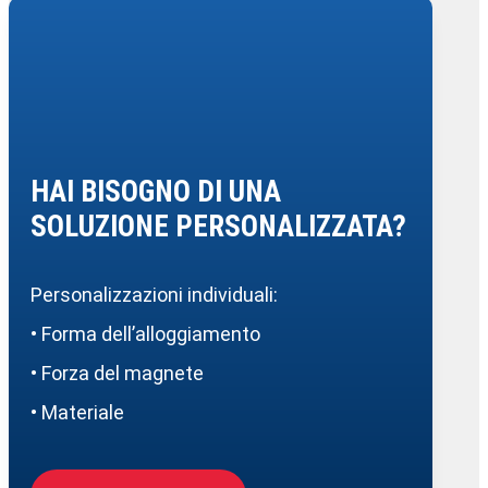
HAI BISOGNO DI UNA
SOLUZIONE PERSONALIZZATA?
Personalizzazioni individuali:
• Forma dell’alloggiamento
• Forza del magnete
• Materiale