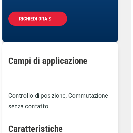
RICHIEDI ORA
Campi di applicazione
Controllo di posizione, Commutazione
senza contatto
Caratteristiche