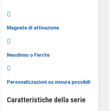

Magnete di attivazione

Neodimio o Ferrite

Personalizzazioni su misura possibili
Caratteristiche della serie