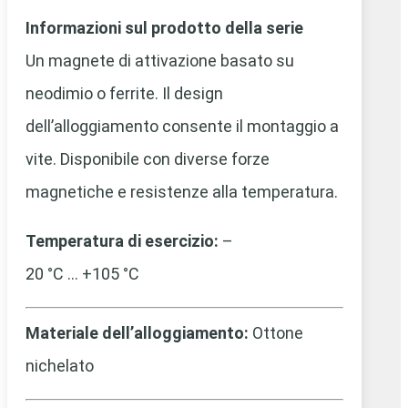
Informazioni sul prodotto della serie
Un magnete di attivazione basato su
neodimio o ferrite. Il design
dell’alloggiamento consente il montaggio a
vite. Disponibile con diverse forze
magnetiche e resistenze alla temperatura.
Temperatura di esercizio:
–
20 °C … +105 °C
Materiale dell’alloggiamento:
Ottone
nichelato