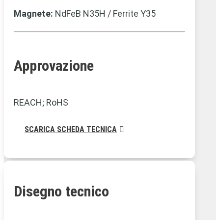
Magnete:
NdFeB N35H / Ferrite Y35
Approvazione
REACH; RoHS
SCARICA SCHEDA TECNICA
Disegno tecnico