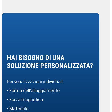
HAI BISOGNO DI UNA
SOLUZIONE PERSONALIZZATA?
Personalizzazioni individuali:
• Forma dell’alloggiamento
• Forza magnetica
• Materiale