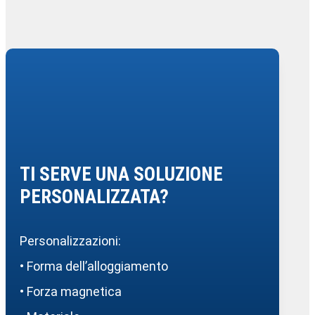
TI SERVE UNA SOLUZIONE
PERSONALIZZATA?
Personalizzazioni:
• Forma dell’alloggiamento
• Forza magnetica