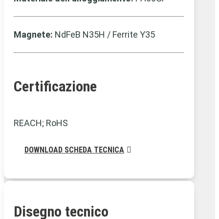
Magnete:
NdFeB N35H / Ferrite Y35
Certificazione
REACH; RoHS
DOWNLOAD SCHEDA TECNICA
Disegno tecnico