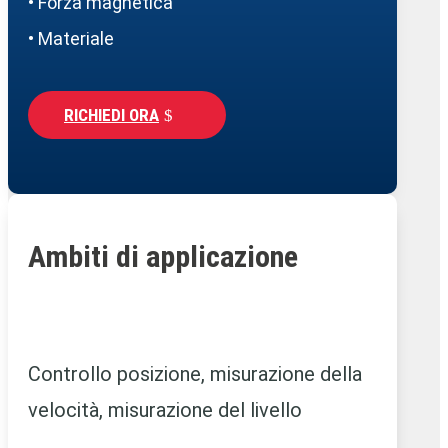
• Forza magnetica
• Materiale
RICHIEDI ORA
Ambiti di applicazione
Controllo posizione, misurazione della
velocità, misurazione del livello