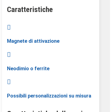
Caratteristiche

Magnete di attivazione

Neodimio o ferrite

Possibili personalizzazioni su misura