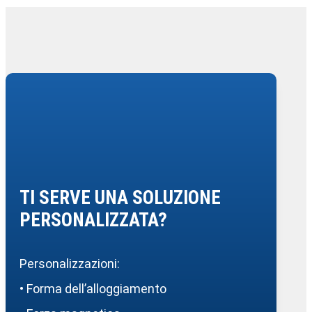
TI SERVE UNA SOLUZIONE
PERSONALIZZATA?
Personalizzazioni:
• Forma dell’alloggiamento