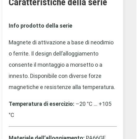
Caratteristiche della serie
Info prodotto della serie
Magnete di attivazione a base di neodimio
o ferrite. Il design dell’alloggiamento
consente il montaggio a morsetto o a
innesto. Disponibile con diverse forze
magnetiche e resistenze alla temperatura.
Temperatura di esercizio:
–20 °C … +105
°C
Materiale dell’alloggiamento:
PA66GF