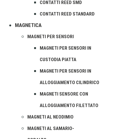
CONTATTI REED SMD
CONTATTI REED STANDARD
MAGNETICA
MAGNETI PER SENSORI
MAGNETI PER SENSORI IN
CUSTODIA PIATTA
MAGNETI PER SENSORI IN
ALLOGGIAMENTO CILINDRICO
MAGNETI SENSORE CON
ALLOGGIAMENTO FILETTATO
MAGNETI AL NEODIMIO
MAGNETI AL SAMARIO-