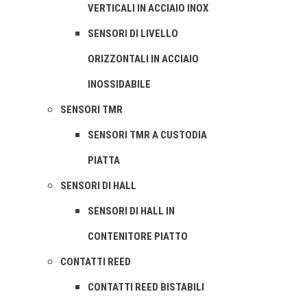
VERTICALI IN ACCIAIO INOX
SENSORI DI LIVELLO
ORIZZONTALI IN ACCIAIO
INOSSIDABILE
SENSORI TMR
SENSORI TMR A CUSTODIA
PIATTA
SENSORI DI HALL
SENSORI DI HALL IN
CONTENITORE PIATTO
CONTATTI REED
CONTATTI REED BISTABILI