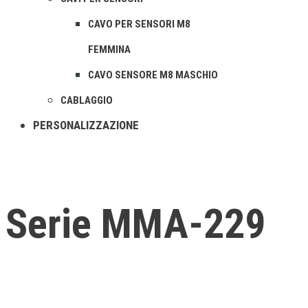
CAVO PER SENSORI M8
FEMMINA
CAVO SENSORE M8 MASCHIO
CABLAGGIO
PERSONALIZZAZIONE
Serie MMA-229