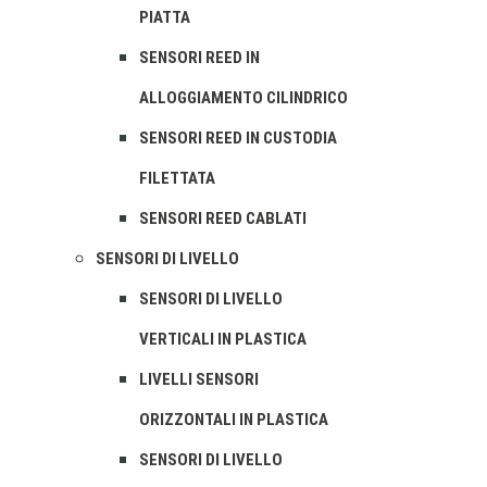
PIATTA
SENSORI REED IN
ALLOGGIAMENTO CILINDRICO
SENSORI REED IN CUSTODIA
FILETTATA
SENSORI REED CABLATI
SENSORI DI LIVELLO
SENSORI DI LIVELLO
VERTICALI IN PLASTICA
LIVELLI SENSORI
ORIZZONTALI IN PLASTICA
SENSORI DI LIVELLO