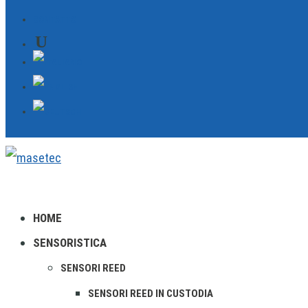
CONTATTO
HOME
SENSORISTICA
SENSORI REED
SENSORI REED IN CUSTODIA