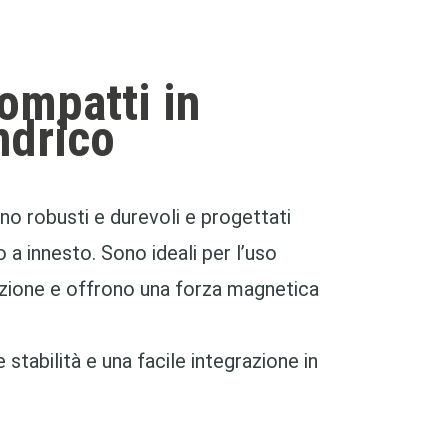
ompatti in
ndrico
o robusti e durevoli e progettati
a innesto. Sono ideali per l’uso
omazione e offrono una forza magnetica
stabilità e una facile integrazione in