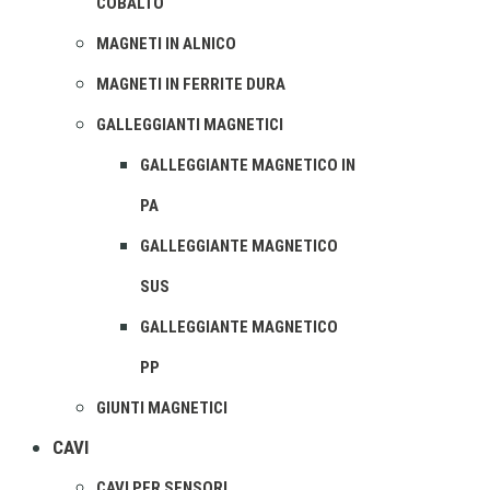
COBALTO
MAGNETI IN ALNICO
MAGNETI IN FERRITE DURA
GALLEGGIANTI MAGNETICI
GALLEGGIANTE MAGNETICO IN
PA
GALLEGGIANTE MAGNETICO
SUS
GALLEGGIANTE MAGNETICO
PP
GIUNTI MAGNETICI
CAVI
CAVI PER SENSORI