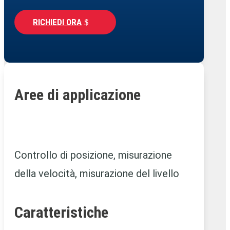
RICHIEDI ORA
Aree di applicazione
Controllo di posizione, misurazione
della velocità, misurazione del livello
Caratteristiche