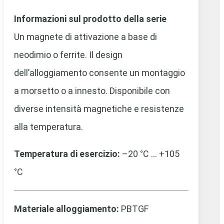
Informazioni sul prodotto della serie
Un magnete di attivazione a base di
neodimio o ferrite. Il design
dell’alloggiamento consente un montaggio
a morsetto o a innesto. Disponibile con
diverse intensità magnetiche e resistenze
alla temperatura.
Temperatura di esercizio:
–20 °C … +105
°C
Materiale alloggiamento:
PBTGF