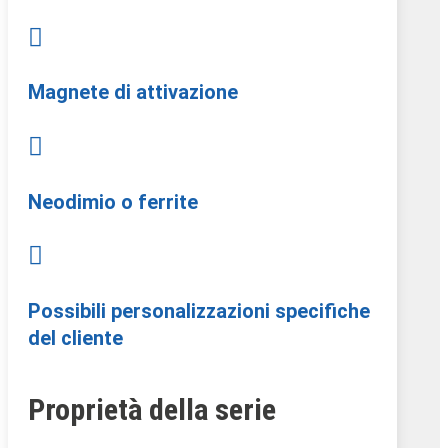

Magnete di attivazione

Neodimio o ferrite

Possibili personalizzazioni specifiche
del cliente
Proprietà della serie