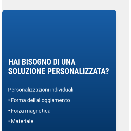
HAI BISOGNO DI UNA
SOLUZIONE PERSONALIZZATA?
Personalizzazioni individuali:
• Forma dell’alloggiamento
• Forza magnetica
• Materiale