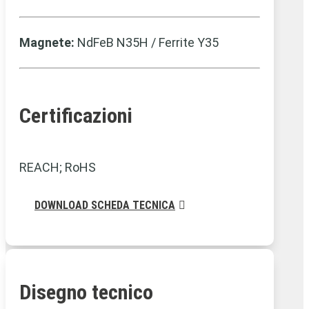
Magnete:
NdFeB N35H / Ferrite Y35
Certificazioni
REACH; RoHS
DOWNLOAD SCHEDA TECNICA
Disegno tecnico