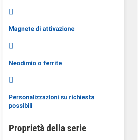

Magnete di attivazione

Neodimio o ferrite

Personalizzazioni su richiesta
possibili
Proprietà della serie