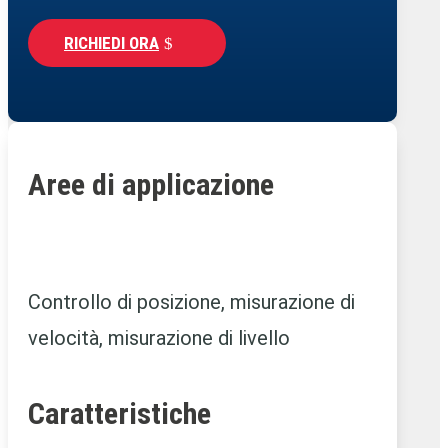
RICHIEDI ORA
Aree di applicazione
Controllo di posizione, misurazione di
velocità, misurazione di livello
Caratteristiche