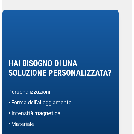
HAI BISOGNO DI UNA
SOLUZIONE PERSONALIZZATA?
Personalizzazioni:
• Forma dell’alloggiamento
• Intensità magnetica
• Materiale