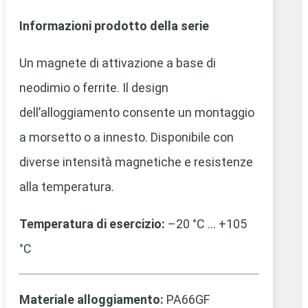
Informazioni prodotto della serie
Un magnete di attivazione a base di
neodimio o ferrite. Il design
dell’alloggiamento consente un montaggio
a morsetto o a innesto. Disponibile con
diverse intensità magnetiche e resistenze
alla temperatura.
Temperatura di esercizio:
–20 °C … +105
°C
Materiale alloggiamento:
PA66GF