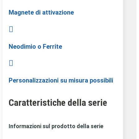
Magnete di attivazione

Neodimio o Ferrite

Personalizzazioni su misura possibili
Caratteristiche della serie
Informazioni sul prodotto della serie