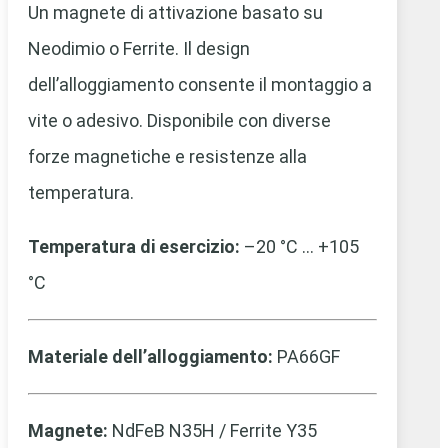
Un magnete di attivazione basato su
Neodimio o Ferrite. Il design
dell’alloggiamento consente il montaggio a
vite o adesivo. Disponibile con diverse
forze magnetiche e resistenze alla
temperatura.
Temperatura di esercizio:
–20 °C … +105
°C
Materiale dell’alloggiamento:
PA66GF
Magnete:
NdFeB N35H / Ferrite Y35