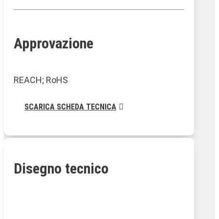
Approvazione
REACH; RoHS
SCARICA SCHEDA TECNICA
Disegno tecnico