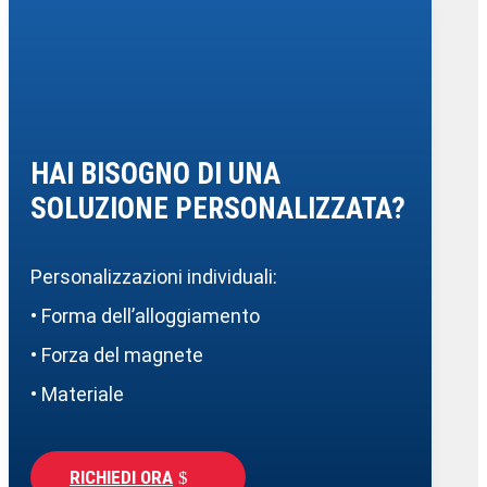
HAI BISOGNO DI UNA
SOLUZIONE PERSONALIZZATA?
Personalizzazioni individuali:
• Forma dell’alloggiamento
• Forza del magnete
• Materiale
RICHIEDI ORA