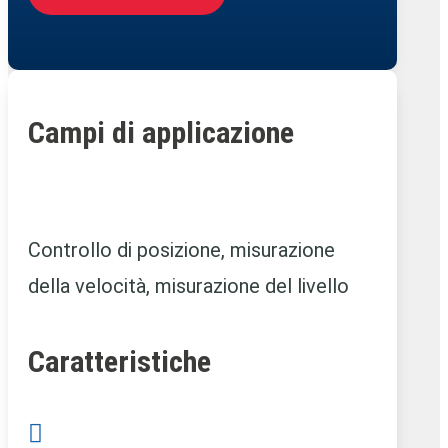
Campi di applicazione
Controllo di posizione, misurazione
della velocità, misurazione del livello
Caratteristiche
