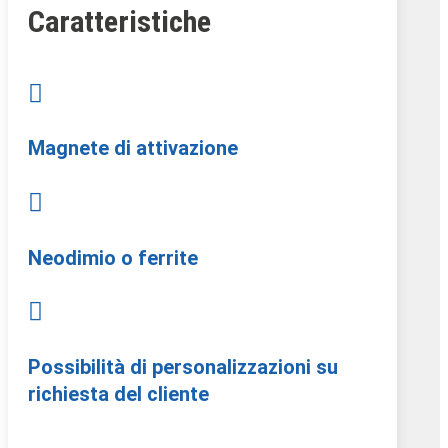
Caratteristiche

Magnete di attivazione

Neodimio o ferrite

Possibilità di personalizzazioni su
richiesta del cliente