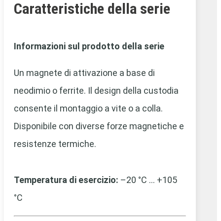
Caratteristiche della serie
Informazioni sul prodotto della serie
Un magnete di attivazione a base di
neodimio o ferrite. Il design della custodia
consente il montaggio a vite o a colla.
Disponibile con diverse forze magnetiche e
resistenze termiche.
Temperatura di esercizio:
–20 °C … +105
°C