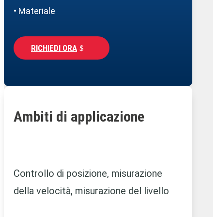
• Materiale
RICHIEDI ORA
Ambiti di applicazione
Controllo di posizione, misurazione
della velocità, misurazione del livello