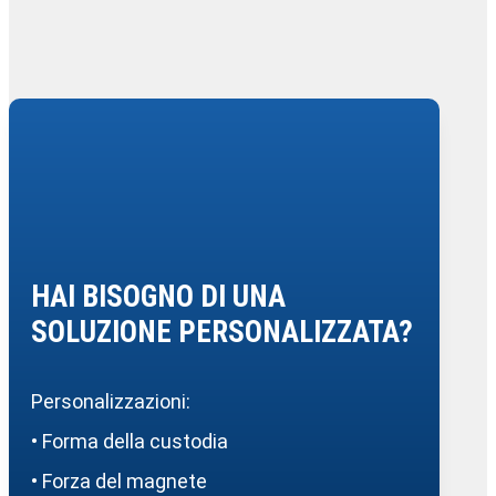
HAI BISOGNO DI UNA
SOLUZIONE PERSONALIZZATA?
Personalizzazioni:
• Forma della custodia
• Forza del magnete