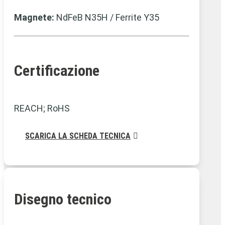
Magnete:
NdFeB N35H / Ferrite Y35
Certificazione
REACH; RoHS
SCARICA LA SCHEDA TECNICA
Disegno tecnico