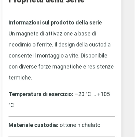
Informazioni sul prodotto della serie
Un magnete di attivazione a base di
neodimio o ferrite. Il design della custodia
consente il montaggio a vite. Disponibile
con diverse forze magnetiche e resistenze
termiche.
Temperatura di esercizio:
–20 °C … +105
°C
Materiale custodia:
ottone nichelato