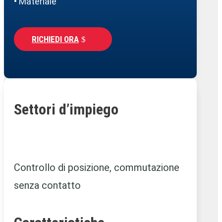
• Materiale
RICHIEDI ORA
Settori d’impiego
Controllo di posizione, commutazione
senza contatto