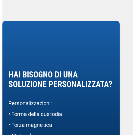
HAI BISOGNO DI UNA
SOLUZIONE PERSONALIZZATA?
Personalizzazioni:
• Forma della custodia
• Forza magnetica