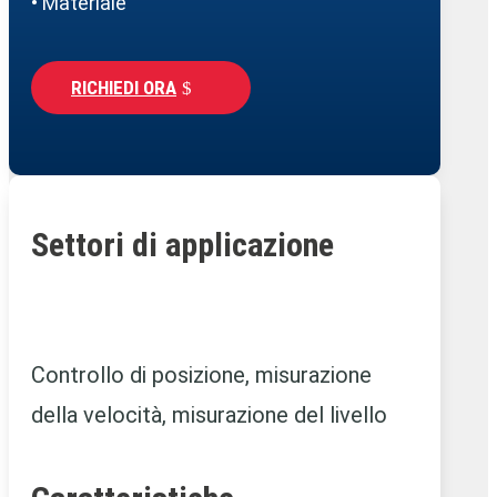
• Materiale
RICHIEDI ORA
Settori di applicazione
Controllo di posizione, misurazione
della velocità, misurazione del livello