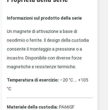
Informazioni sul prodotto della serie
Un magnete di attivazione a base di
neodimio o ferrite. Il design della custodia
consente il montaggio a pressione o a
incastro. Disponibile con diverse forze
magnetiche e resistenze termiche.
Temperatura di esercizio:
–20 °C … +105
°C
Materiale della custodia:
PA66GF