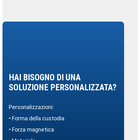
HAI BISOGNO DI UNA
SOLUZIONE PERSONALIZZATA?
Personalizzazioni:
• Forma della custodia
• Forza magnetica