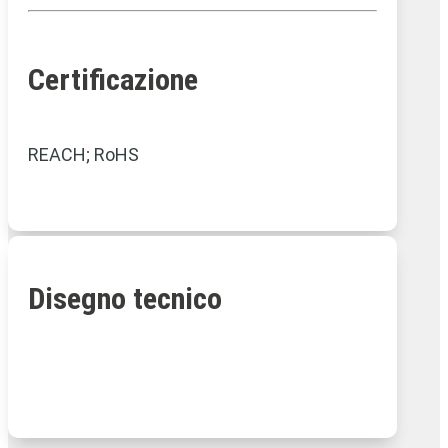
Certificazione
REACH; RoHS
Disegno tecnico