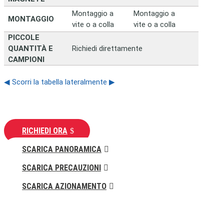
Montaggio a
Montaggio a
MONTAGGIO
vite o a colla
vite o a colla
PICCOLE
QUANTITÀ E
Richiedi direttamente
CAMPIONI
◀ Scorri la tabella lateralmente ▶
RICHIEDI ORA
SCARICA PANORAMICA
SCARICA PRECAUZIONI
SCARICA AZIONAMENTO