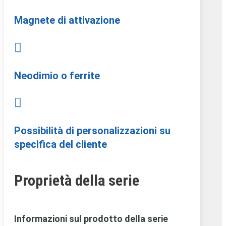
Magnete di attivazione

Neodimio o ferrite

Possibilità di personalizzazioni su
specifica del cliente
Proprietà della serie
Informazioni sul prodotto della serie