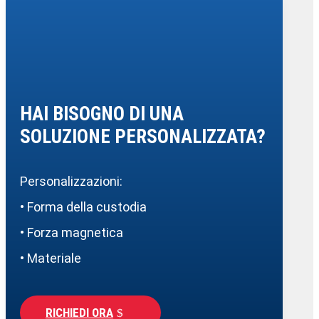
HAI BISOGNO DI UNA
SOLUZIONE PERSONALIZZATA?
Personalizzazioni:
• Forma della custodia
• Forza magnetica
• Materiale
RICHIEDI ORA