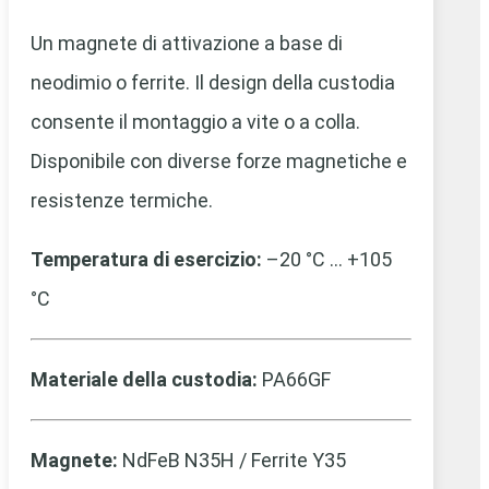
Un magnete di attivazione a base di
neodimio o ferrite. Il design della custodia
consente il montaggio a vite o a colla.
Disponibile con diverse forze magnetiche e
resistenze termiche.
Temperatura di esercizio:
–20 °C … +105
°C
Materiale della custodia:
PA66GF
Magnete:
NdFeB N35H / Ferrite Y35