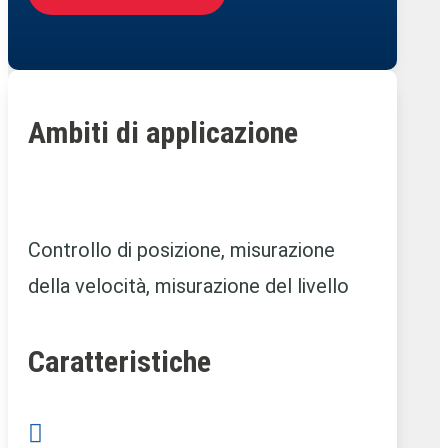
Ambiti di applicazione
Controllo di posizione, misurazione
della velocità, misurazione del livello
Caratteristiche
