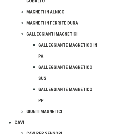
COBALTO
MAGNETI IN ALNICO
MAGNETI IN FERRITE DURA
GALLEGGIANTI MAGNETICI
GALLEGGIANTE MAGNETICO IN
PA
GALLEGGIANTE MAGNETICO
SUS
GALLEGGIANTE MAGNETICO
PP
GIUNTI MAGNETICI
CAVI
CAVI PER SENSORI