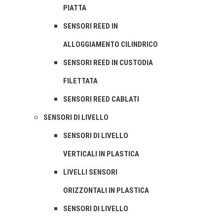
PIATTA
SENSORI REED IN
ALLOGGIAMENTO CILINDRICO
SENSORI REED IN CUSTODIA
FILETTATA
SENSORI REED CABLATI
SENSORI DI LIVELLO
SENSORI DI LIVELLO
VERTICALI IN PLASTICA
LIVELLI SENSORI
ORIZZONTALI IN PLASTICA
SENSORI DI LIVELLO