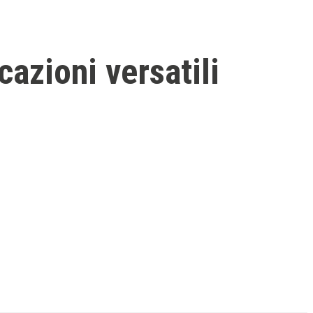
azioni versatili