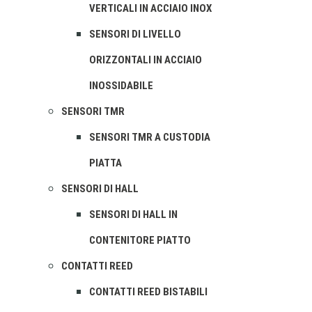
VERTICALI IN ACCIAIO INOX
SENSORI DI LIVELLO
ORIZZONTALI IN ACCIAIO
INOSSIDABILE
SENSORI TMR
SENSORI TMR A CUSTODIA
PIATTA
SENSORI DI HALL
SENSORI DI HALL IN
CONTENITORE PIATTO
CONTATTI REED
CONTATTI REED BISTABILI