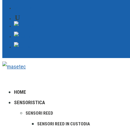
CONTATTO
HOME
SENSORISTICA
SENSORI REED
SENSORI REED IN CUSTODIA