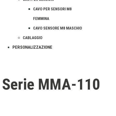
CAVO PER SENSORI M8
FEMMINA
CAVO SENSORE M8 MASCHIO
CABLAGGIO
PERSONALIZZAZIONE
Serie MMA-110