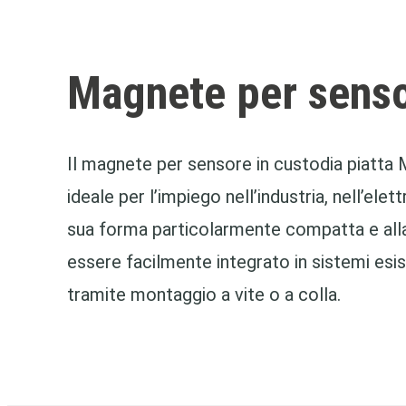
Magnete per sensor
Il magnete per sensore in custodia piatt
ideale per l’impiego nell’industria, nell’ele
sua forma particolarmente compatta e alla
essere facilmente integrato in sistemi esis
tramite montaggio a vite o a colla.