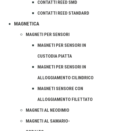
CONTATTI REED SMD
CONTATTI REED STANDARD
MAGNETICA
MAGNETI PER SENSORI
MAGNETI PER SENSORI IN
CUSTODIA PIATTA
MAGNETI PER SENSORI IN
ALLOGGIAMENTO CILINDRICO
MAGNETI SENSORE CON
ALLOGGIAMENTO FILETTATO
MAGNETI AL NEODIMIO
MAGNETI AL SAMARIO-