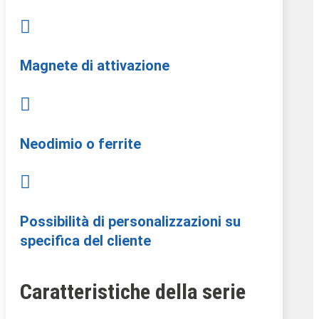

Magnete di attivazione

Neodimio o ferrite

Possibilità di personalizzazioni su
specifica del cliente
Caratteristiche della serie