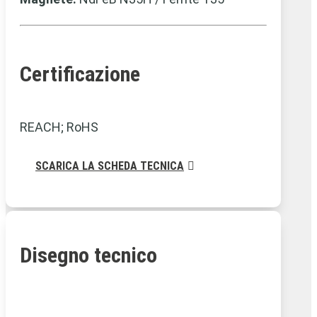
Certificazione
REACH; RoHS
SCARICA LA SCHEDA TECNICA
Disegno tecnico