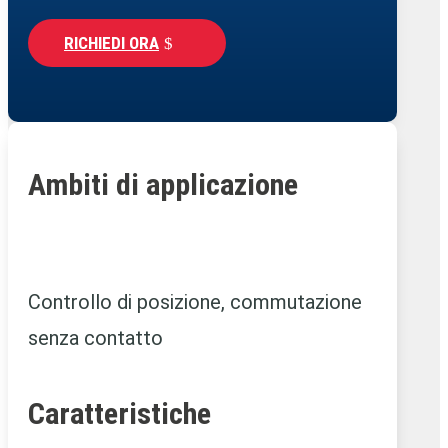
RICHIEDI ORA
Ambiti di applicazione
Controllo di posizione, commutazione
senza contatto
Caratteristiche