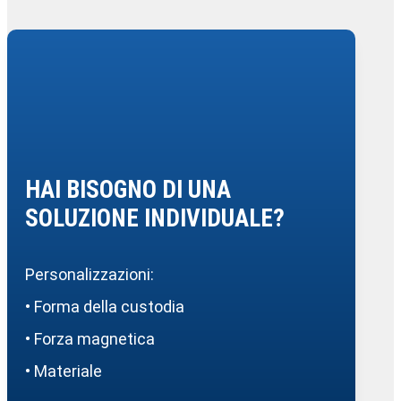
HAI BISOGNO DI UNA
SOLUZIONE INDIVIDUALE?
Personalizzazioni:
• Forma della custodia
• Forza magnetica
• Materiale