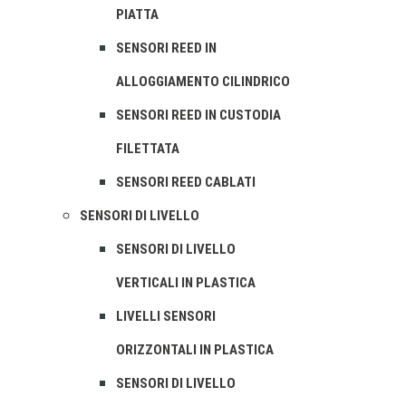
PIATTA
SENSORI REED IN
ALLOGGIAMENTO CILINDRICO
SENSORI REED IN CUSTODIA
FILETTATA
SENSORI REED CABLATI
SENSORI DI LIVELLO
SENSORI DI LIVELLO
VERTICALI IN PLASTICA
LIVELLI SENSORI
ORIZZONTALI IN PLASTICA
SENSORI DI LIVELLO