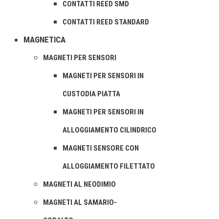
CONTATTI REED SMD
CONTATTI REED STANDARD
MAGNETICA
MAGNETI PER SENSORI
MAGNETI PER SENSORI IN
CUSTODIA PIATTA
MAGNETI PER SENSORI IN
ALLOGGIAMENTO CILINDRICO
MAGNETI SENSORE CON
ALLOGGIAMENTO FILETTATO
MAGNETI AL NEODIMIO
MAGNETI AL SAMARIO-