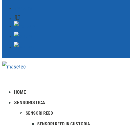
CONTATTO
HOME
SENSORISTICA
SENSORI REED
SENSORI REED IN CUSTODIA