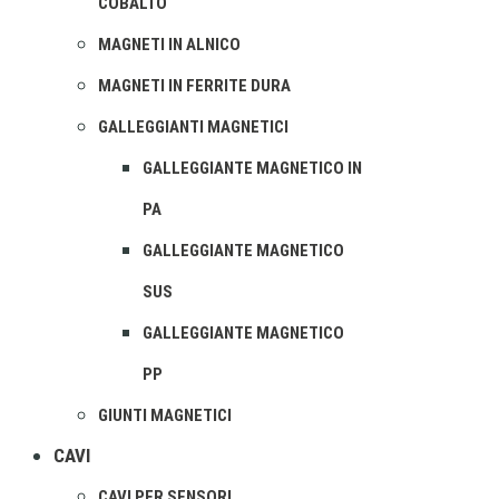
COBALTO
MAGNETI IN ALNICO
MAGNETI IN FERRITE DURA
GALLEGGIANTI MAGNETICI
GALLEGGIANTE MAGNETICO IN
PA
GALLEGGIANTE MAGNETICO
SUS
GALLEGGIANTE MAGNETICO
PP
GIUNTI MAGNETICI
CAVI
CAVI PER SENSORI