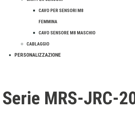
CAVO PER SENSORI M8
FEMMINA
CAVO SENSORE M8 MASCHIO
CABLAGGIO
PERSONALIZZAZIONE
Serie MRS-JRC-2