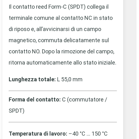
Il contatto reed Form‑C (SPDT) collega il
terminale comune al contatto NC in stato
di riposo e, all’avvicinarsi di un campo
magnetico, commuta delicatamente sul
contatto NO. Dopo la rimozione del campo,
ritorna automaticamente allo stato iniziale.
Lunghezza totale:
L 55,0 mm
Forma del contatto:
C (commutatore /
SPDT)
Temperatura di lavoro:
–40 °C … 150 °C