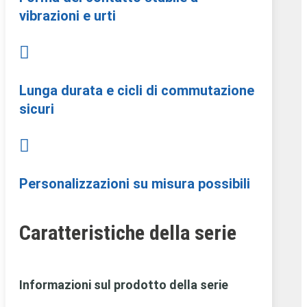
vibrazioni e urti

Lunga durata e cicli di commutazione
sicuri

Personalizzazioni su misura possibili
Caratteristiche della serie
Informazioni sul prodotto della serie