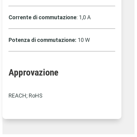
Corrente di commutazione
: 1,0 A
Potenza di commutazione:
10 W
Approvazione
REACH; RoHS