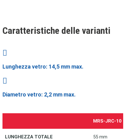
Caratteristiche delle varianti

Lunghezza vetro: 14,5 mm max.

Diametro vetro: 2,2 mm max.
MRS-JRC-10
LUNGHEZZA TOTALE
55 mm