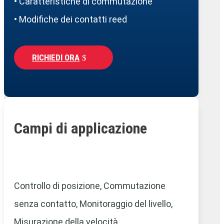
• Caratteristiche di commutazione
• Modifiche dei contatti reed
RICHIEDI ORA
Campi di applicazione
Controllo di posizione, Commutazione
senza contatto,
Monitoraggio del livello,
Misurazione della velocità