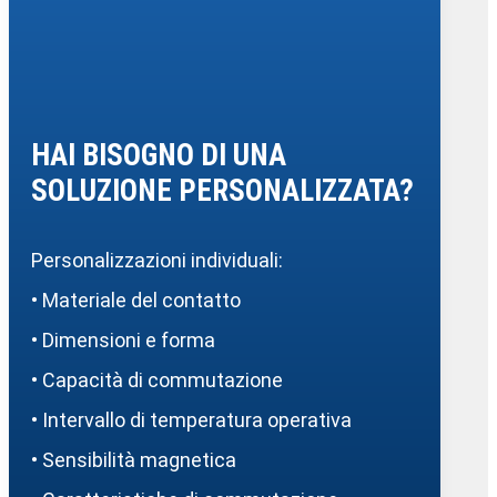
HAI BISOGNO DI UNA
SOLUZIONE PERSONALIZZATA?
Personalizzazioni individuali:
• Materiale del contatto
• Dimensioni e forma
• Capacità di commutazione
• Intervallo di temperatura operativa
• Sensibilità magnetica