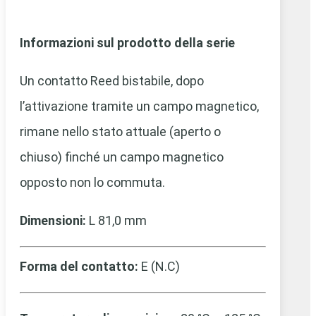
Informazioni sul prodotto della serie
Un contatto Reed bistabile, dopo
l’attivazione tramite un campo magnetico,
rimane nello stato attuale (aperto o
chiuso) finché un campo magnetico
opposto non lo commuta.
Dimensioni:
L 81,0 mm
Forma del contatto:
E (N.C)