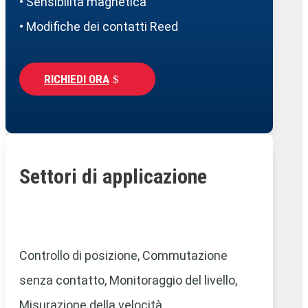
• Sensibilità magnetica
• Modifiche dei contatti Reed
RICHIEDI ORA
Settori di applicazione
Controllo di posizione, Commutazione
senza contatto,
Monitoraggio del livello,
Misurazione della velocità