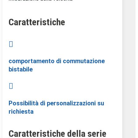
Caratteristiche

comportamento di commutazione
bistabile

Possibilità di personalizzazioni su
richiesta
Caratteristiche della serie