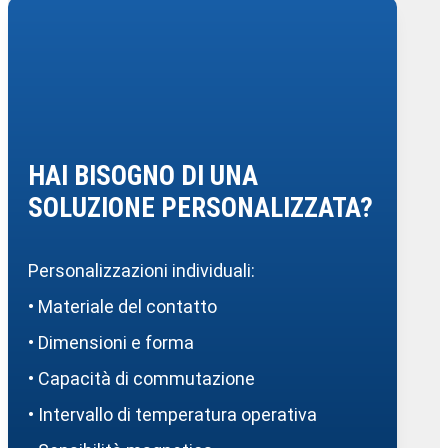
HAI BISOGNO DI UNA
SOLUZIONE PERSONALIZZATA?
Personalizzazioni individuali:
• Materiale del contatto
• Dimensioni e forma
• Capacità di commutazione
• Intervallo di temperatura operativa