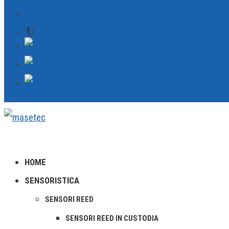
CONTATTO
HOME
SENSORISTICA
SENSORI REED
SENSORI REED IN CUSTODIA