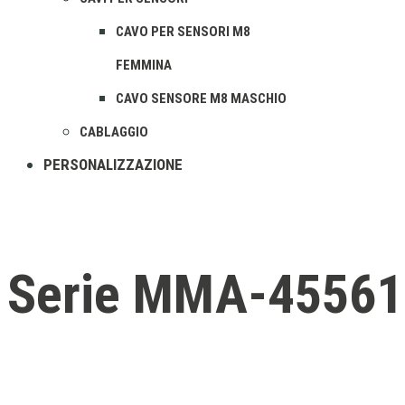
CAVO PER SENSORI M8
FEMMINA
CAVO SENSORE M8 MASCHIO
CABLAGGIO
PERSONALIZZAZIONE
Serie MMA-4556