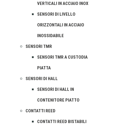
VERTICALI IN ACCIAIO INOX
SENSORI DI LIVELLO
ORIZZONTALI IN ACCIAIO
INOSSIDABILE
SENSORI TMR
SENSORI TMR A CUSTODIA
PIATTA
SENSORI DI HALL
SENSORI DI HALL IN
CONTENITORE PIATTO
CONTATTI REED
CONTATTI REED BISTABILI