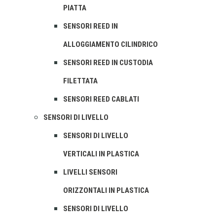
PIATTA
SENSORI REED IN
ALLOGGIAMENTO CILINDRICO
SENSORI REED IN CUSTODIA
FILETTATA
SENSORI REED CABLATI
SENSORI DI LIVELLO
SENSORI DI LIVELLO
VERTICALI IN PLASTICA
LIVELLI SENSORI
ORIZZONTALI IN PLASTICA
SENSORI DI LIVELLO