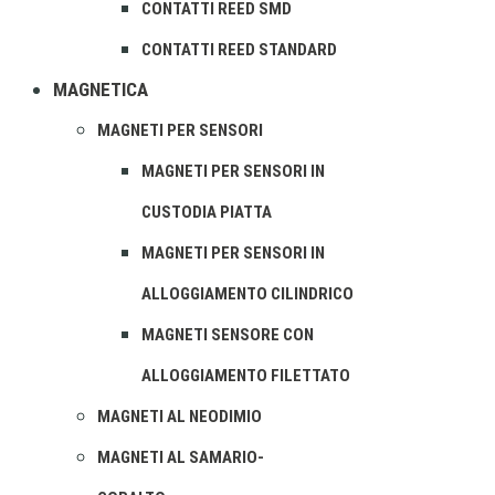
CONTATTI REED SMD
CONTATTI REED STANDARD
MAGNETICA
MAGNETI PER SENSORI
MAGNETI PER SENSORI IN
CUSTODIA PIATTA
MAGNETI PER SENSORI IN
ALLOGGIAMENTO CILINDRICO
MAGNETI SENSORE CON
ALLOGGIAMENTO FILETTATO
MAGNETI AL NEODIMIO
MAGNETI AL SAMARIO-