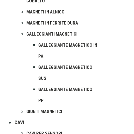
COBALTO
MAGNETI IN ALNICO
MAGNETI IN FERRITE DURA
GALLEGGIANTI MAGNETICI
GALLEGGIANTE MAGNETICO IN
PA
GALLEGGIANTE MAGNETICO
SUS
GALLEGGIANTE MAGNETICO
PP
GIUNTI MAGNETICI
CAVI
CAVI PER SENSORI