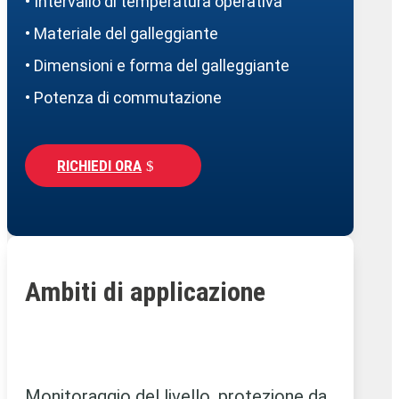
• Intervallo di temperatura operativa
• Materiale del galleggiante
• Dimensioni e forma del galleggiante
• Potenza di commutazione
RICHIEDI ORA
Ambiti di applicazione
Monitoraggio del livello, protezione da