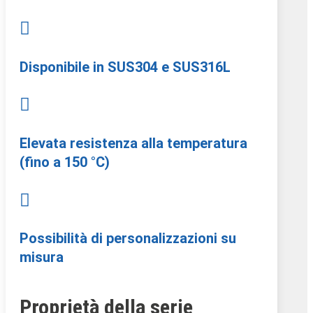

Disponibile in SUS304 e SUS316L

Elevata resistenza alla temperatura
(fino a 150 °C)

Possibilità di personalizzazioni su
misura
Proprietà della serie