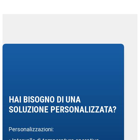
HAI BISOGNO DI UNA
SOLUZIONE PERSONALIZZATA?
Personalizzazioni: