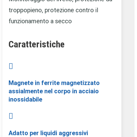
troppopieno, protezione contro il
funzionamento a secco
Caratteristiche

Magnete in ferrite magnetizzato
assialmente nel corpo in acciaio
inossidabile

Adatto per liquidi aggressivi