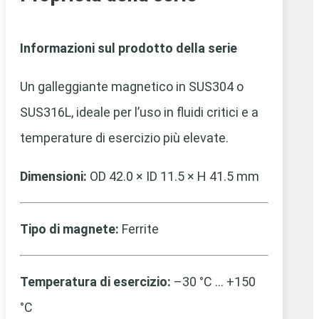
Informazioni sul prodotto della serie
Un galleggiante magnetico in SUS304 o
SUS316L, ideale per l’uso in fluidi critici e a
temperature di esercizio più elevate.
Dimensioni:
OD 42.0 × ID 11.5 × H 41.5 mm
Tipo di magnete:
Ferrite
Temperatura di esercizio:
–30 °C … +150
°C