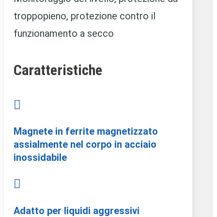
troppopieno, protezione contro il
funzionamento a secco
Caratteristiche

Magnete in ferrite magnetizzato
assialmente nel corpo in acciaio
inossidabile

Adatto per liquidi aggressivi