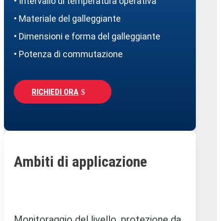
• Intervallo di temperatura operativa
• Materiale del galleggiante
• Dimensioni e forma del galleggiante
• Potenza di commutazione
RICHIEDI ORA
Ambiti di applicazione
Monitoraggio del livello, protezione da