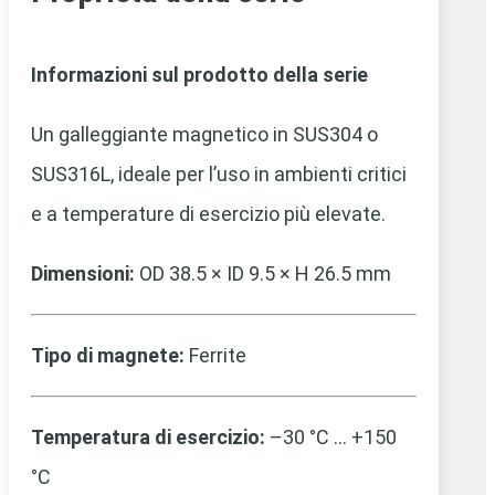
Informazioni sul prodotto della serie
Un galleggiante magnetico in SUS304 o
SUS316L, ideale per l’uso in ambienti critici
e a temperature di esercizio più elevate.
Dimensioni:
OD 38.5 × ID 9.5 × H 26.5 mm
Tipo di magnete:
Ferrite
Temperatura di esercizio:
–30 °C … +150
°C