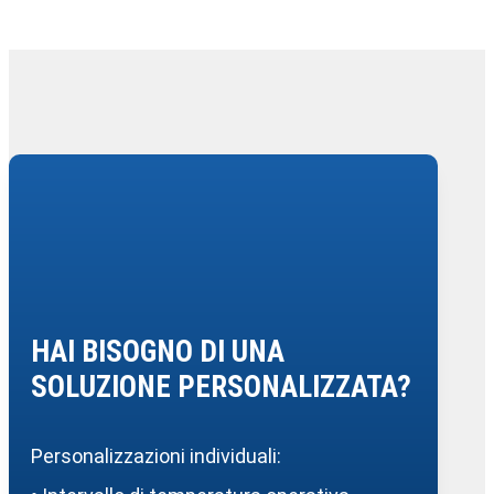
HAI BISOGNO DI UNA
SOLUZIONE PERSONALIZZATA?
Personalizzazioni individuali: