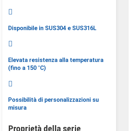

Disponibile in SUS304 e SUS316L

Elevata resistenza alla temperatura
(fino a 150 °C)

Possibilità di personalizzazioni su
misura
Proprietà della serie