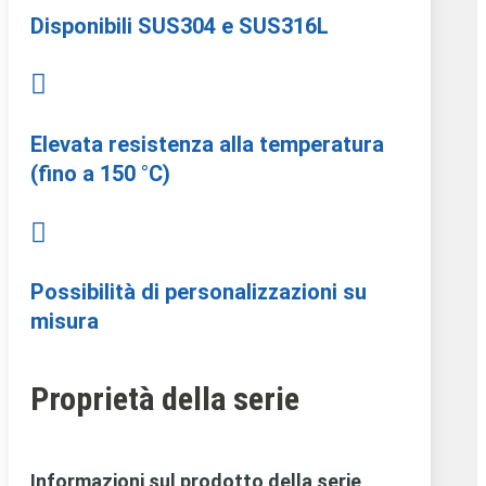
Disponibili SUS304 e SUS316L

Elevata resistenza alla temperatura
(fino a 150 °C)

Possibilità di personalizzazioni su
misura
Proprietà della serie
Informazioni sul prodotto della serie