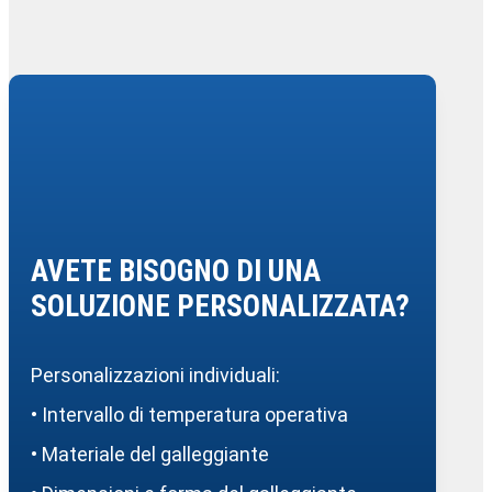
AVETE BISOGNO DI UNA
SOLUZIONE PERSONALIZZATA?
Personalizzazioni individuali:
• Intervallo di temperatura operativa
• Materiale del galleggiante