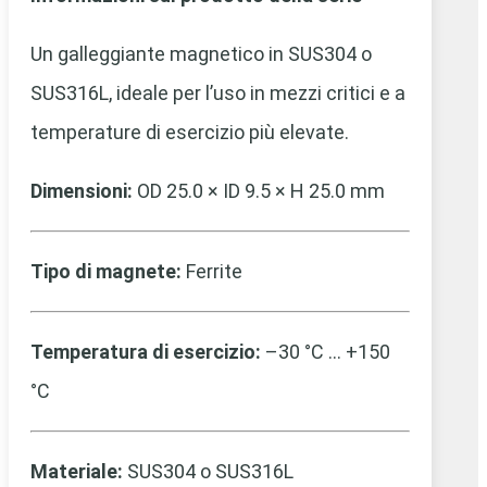
Un galleggiante magnetico in SUS304 o
SUS316L, ideale per l’uso in mezzi critici e a
temperature di esercizio più elevate.
Dimensioni:
OD 25.0 × ID 9.5 × H 25.0 mm
Tipo di magnete:
Ferrite
Temperatura di esercizio:
–30 °C … +150
°C
Materiale:
SUS304 o SUS316L