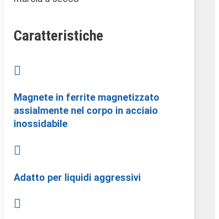
Caratteristiche

Magnete in ferrite magnetizzato
assialmente nel corpo in acciaio
inossidabile

Adatto per liquidi aggressivi
