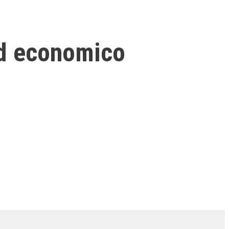
ed economico