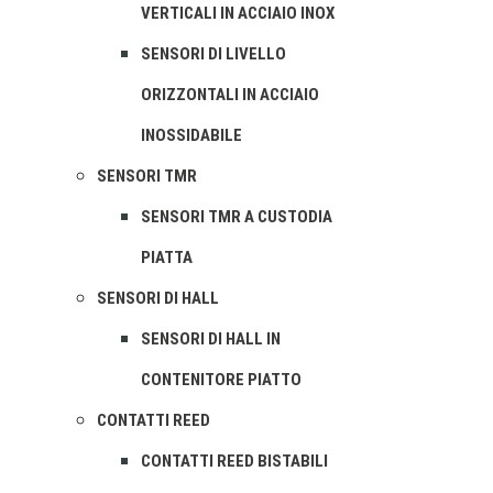
VERTICALI IN ACCIAIO INOX
SENSORI DI LIVELLO
ORIZZONTALI IN ACCIAIO
INOSSIDABILE
SENSORI TMR
SENSORI TMR A CUSTODIA
PIATTA
SENSORI DI HALL
SENSORI DI HALL IN
CONTENITORE PIATTO
CONTATTI REED
CONTATTI REED BISTABILI