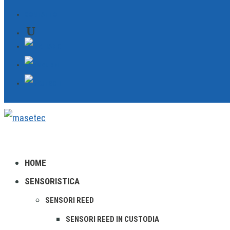
CONTATTO
HOME
SENSORISTICA
SENSORI REED
SENSORI REED IN CUSTODIA