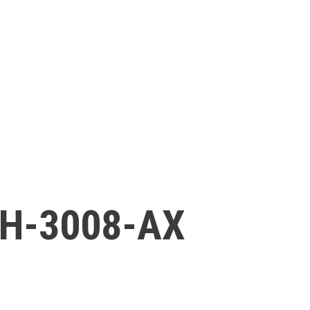
5H-3008-AX