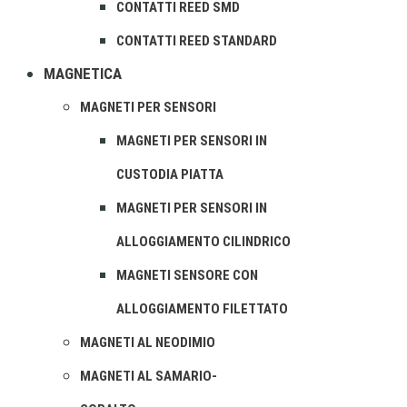
CONTATTI REED SMD
CONTATTI REED STANDARD
MAGNETICA
MAGNETI PER SENSORI
MAGNETI PER SENSORI IN
CUSTODIA PIATTA
MAGNETI PER SENSORI IN
ALLOGGIAMENTO CILINDRICO
MAGNETI SENSORE CON
ALLOGGIAMENTO FILETTATO
MAGNETI AL NEODIMIO
MAGNETI AL SAMARIO-