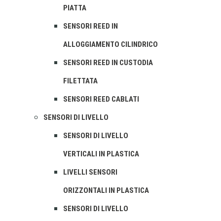
PIATTA
SENSORI REED IN
ALLOGGIAMENTO CILINDRICO
SENSORI REED IN CUSTODIA
FILETTATA
SENSORI REED CABLATI
SENSORI DI LIVELLO
SENSORI DI LIVELLO
VERTICALI IN PLASTICA
LIVELLI SENSORI
ORIZZONTALI IN PLASTICA
SENSORI DI LIVELLO