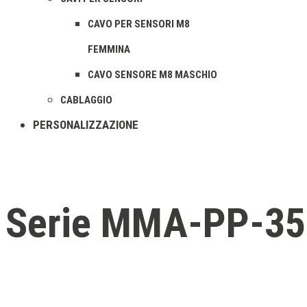
CAVO PER SENSORI M8
FEMMINA
CAVO SENSORE M8 MASCHIO
CABLAGGIO
PERSONALIZZAZIONE
Serie MMA-PP-3